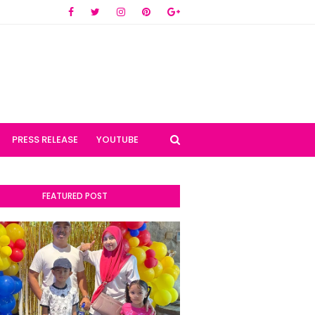
PRESS RELEASE
YOUTUBE
FEATURED POST