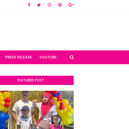
PRESS RELEASE
YOUTUBE
FEATURED POST