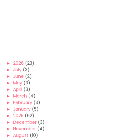
►
2026
(23)
►
July
(3)
►
June
(2)
►
May
(3)
►
April
(3)
►
March
(4)
►
February
(3)
►
January
(5)
►
2025
(62)
►
December
(3)
►
November
(4)
►
August
(10)