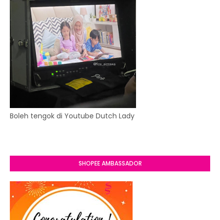
Boleh tengok di Youtube Dutch Lady
SHOPEE AMBASSADOR