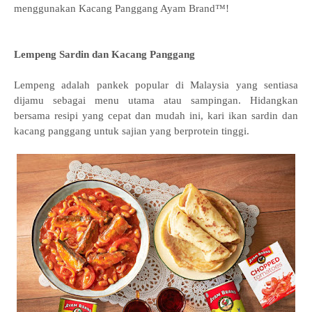
menggunakan Kacang Panggang Ayam Brand™!
Lempeng Sardin dan Kacang Panggang
Lempeng adalah pankek popular di Malaysia yang sentiasa
dijamu sebagai menu utama atau sampingan. Hidangkan
bersama resipi yang cepat dan mudah ini, kari ikan sardin dan
kacang panggang untuk sajian yang berprotein tinggi.