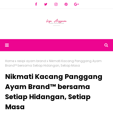
Home
resipi ayam brand
Nikmati Kacang Panggang Ayam
Brand™ bersama Setiap Hidangan, Setiap Masa
Nikmati Kacang Panggang
Ayam Brand™ bersama
Setiap Hidangan, Setiap
Masa