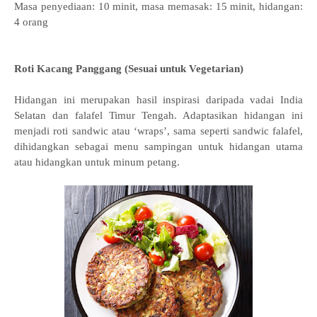
Masa penyediaan: 10 minit, masa memasak: 15 minit, hidangan:
4 orang
Roti Kacang Panggang (Sesuai untuk Vegetarian)
Hidangan ini merupakan hasil inspirasi daripada vadai India
Selatan dan falafel Timur Tengah. Adaptasikan hidangan ini
menjadi roti sandwic atau ‘wraps’, sama seperti sandwic falafel,
dihidangkan sebagai menu sampingan untuk hidangan utama
atau hidangkan untuk minum petang.