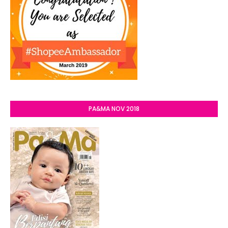
PA&MA NOV 2018