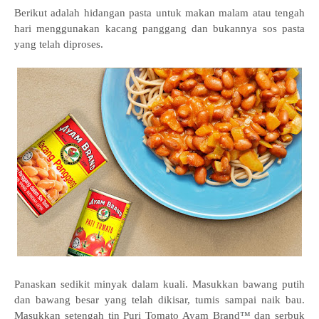
Berikut adalah hidangan pasta untuk makan malam atau tengah
hari menggunakan kacang panggang dan bukannya sos pasta
yang telah diproses.
Panaskan sedikit minyak dalam kuali. Masukkan bawang putih
dan bawang besar yang telah dikisar, tumis sampai naik bau.
Masukkan setengah tin Puri Tomato Ayam Brand™ dan serbuk