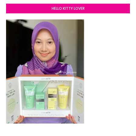
HELLO KITTY LOVER