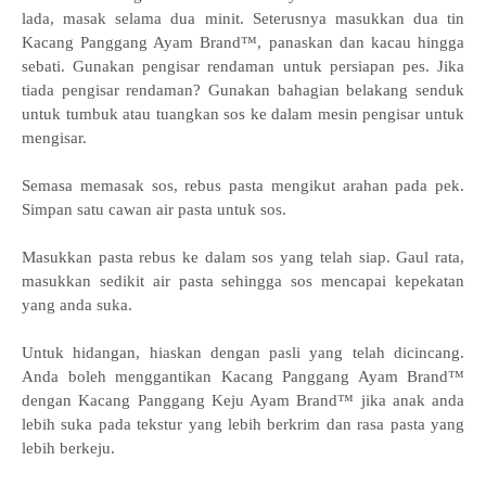
lada, masak selama dua minit. Seterusnya masukkan dua tin
Kacang Panggang Ayam Brand™, panaskan dan kacau hingga
sebati. Gunakan pengisar rendaman untuk persiapan pes. Jika
tiada pengisar rendaman? Gunakan bahagian belakang senduk
untuk tumbuk atau tuangkan sos ke dalam mesin pengisar untuk
mengisar.
Semasa memasak sos, rebus pasta mengikut arahan pada pek.
Simpan satu cawan air pasta untuk sos.
Masukkan pasta rebus ke dalam sos yang telah siap. Gaul rata,
masukkan sedikit air pasta sehingga sos mencapai kepekatan
yang anda suka.
Untuk hidangan, hiaskan dengan pasli yang telah dicincang.
Anda boleh menggantikan Kacang Panggang Ayam Brand™
dengan Kacang Panggang Keju Ayam Brand™ jika anak anda
lebih suka pada tekstur yang lebih berkrim dan rasa pasta yang
lebih berkeju.