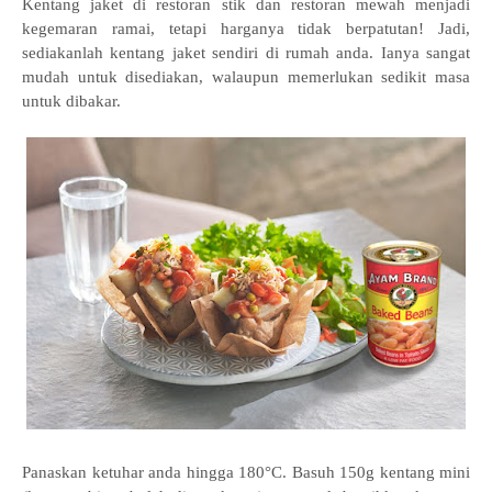
Kentang jaket di restoran stik dan restoran mewah menjadi
kegemaran ramai, tetapi harganya tidak berpatutan! Jadi,
sediakanlah kentang jaket sendiri di rumah anda. Ianya sangat
mudah untuk disediakan, walaupun memerlukan sedikit masa
untuk dibakar.
Panaskan ketuhar anda hingga 180°C. Basuh 150g kentang mini