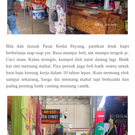
Bila dah masuk Pasar Kedai Payang, pastikan letak bajet
berbelanja siap-siap yer. Rasa mampu beli, tak mampu tengok je.
Cuci mata. Kalau teringin, kumpul duit nanti datang lagi. Batik
kat sini memang mahal. Fiza pernah juga beli batik sutera untuk
buat baju kurung kerja dalam 10 tahun lepas. Kain memang elok
sampai sekarang, harga dia memang mahal tapi berkualiti dan
paling penting batik canting memang cantik.