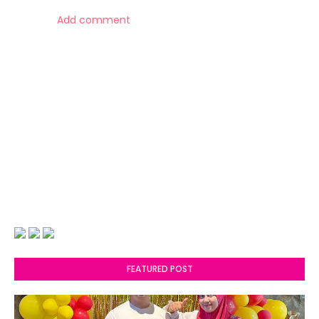
Add comment
FEATURED POST