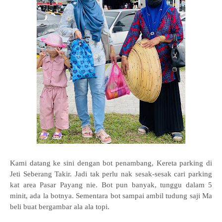
Kami datang ke sini dengan bot penambang, Kereta parking di
Jeti Seberang Takir. Jadi tak perlu nak sesak-sesak cari parking
kat area Pasar Payang nie. Bot pun banyak, tunggu dalam 5
minit, ada la botnya. Sementara bot sampai ambil tudung saji Ma
beli buat bergambar ala ala topi.