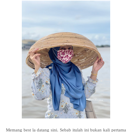
Memang best la datang sini. Sebab itulah ini bukan kali pertama