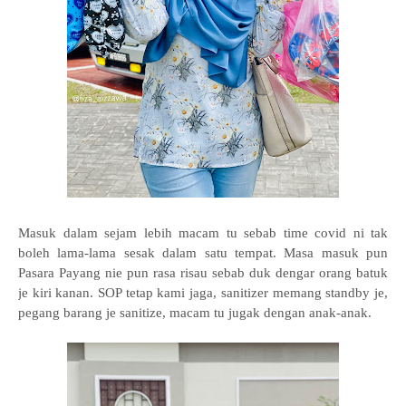
Masuk dalam sejam lebih macam tu sebab time covid ni tak
boleh lama-lama sesak dalam satu tempat. Masa masuk pun
Pasara Payang nie pun rasa risau sebab duk dengar orang batuk
je kiri kanan. SOP tetap kami jaga, sanitizer memang standby je,
pegang barang je sanitize, macam tu jugak dengan anak-anak.