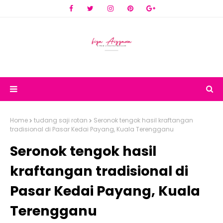
Home
tudang saji rotan
Seronok tengok hasil kraftangan
tradisional di Pasar Kedai Payang, Kuala Terengganu
Seronok tengok hasil
kraftangan tradisional di
Pasar Kedai Payang, Kuala
Terengganu