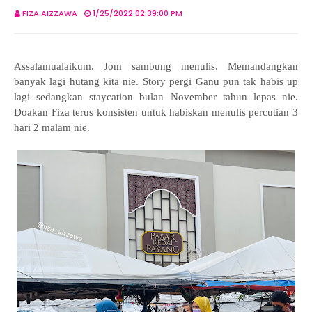
FIZA AIZZAWA
1/25/2022 02:39:00 PM
Assalamualaikum. Jom sambung menulis. Memandangkan
banyak lagi hutang kita nie. Story pergi Ganu pun tak habis up
lagi sedangkan staycation bulan November tahun lepas nie.
Doakan Fiza terus konsisten untuk habiskan menulis percutian 3
hari 2 malam nie.