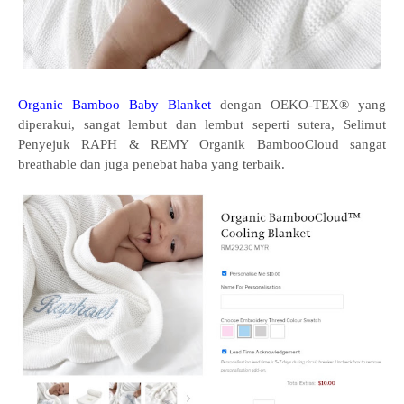
Organic Bamboo Baby Blanket
dengan OEKO-TEX® yang
diperakui, sangat lembut dan lembut seperti sutera, Selimut
Penyejuk RAPH & REMY Organik BambooCloud sangat
breathable dan juga penebat haba yang terbaik.