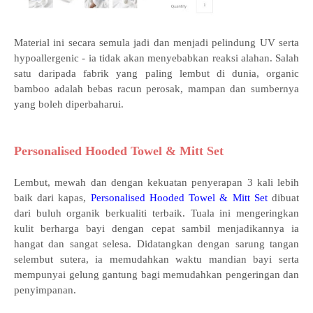
Material ini secara semula jadi dan menjadi pelindung UV serta
hypoallergenic - ia tidak akan menyebabkan reaksi alahan. Salah
satu daripada fabrik yang paling lembut di dunia, organic
bamboo adalah bebas racun perosak, mampan dan sumbernya
yang boleh diperbaharui.
Personalised Hooded Towel & Mitt Set
Lembut, mewah dan dengan kekuatan penyerapan 3 kali lebih
baik dari kapas,
Personalised Hooded Towel & Mitt Set
dibuat
dari buluh organik berkualiti terbaik. Tuala ini mengeringkan
kulit berharga bayi dengan cepat sambil menjadikannya ia
hangat dan sangat selesa. Didatangkan dengan sarung tangan
selembut sutera, ia memudahkan waktu mandian bayi serta
mempunyai gelung gantung bagi memudahkan pengeringan dan
penyimpanan.