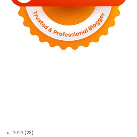
►
2026
(23)