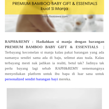
RAPH&REMY : Hadiahkan si manja dengan barangan
PREMIUM BAMBOO BABY GIFT & ESSENTIALS
|
Terbayang kecomelan si manja kalau pakai barangan yang ada
namanya sendiri sama ada di baju, selimut atau tuala. Kalau
terbayang mesti nak jadikan ia realiti, betul tak? Jadinya tak
perlu bayang lagi sebab RAPH&REMY sememangnya
menyediakan platform untuk ibu bapa di luar sana untuk
personalized sendiri barangan bayi
mereka.