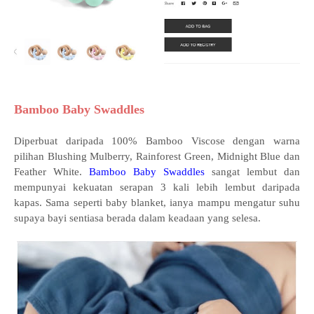
Bamboo Baby Swaddles
Diperbuat daripada 100% Bamboo Viscose dengan warna
pilihan Blushing Mulberry, Rainforest Green, Midnight Blue dan
Feather White.
Bamboo Baby Swaddles
sangat lembut dan
mempunyai kekuatan serapan 3 kali lebih lembut daripada
kapas. Sama seperti baby blanket, ianya mampu mengatur suhu
supaya bayi sentiasa berada dalam keadaan yang selesa.