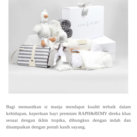
Bagi memastikan si manja mendapat kualiti terbaik dalam
kehidupan, keperluan bayi premium RAPH&REMY direka khas
sesuai dengan iklim tropika, dibungkus dengan indah dan
disampaikan dengan penuh kasih sayang.