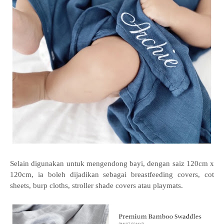
Selain digunakan untuk mengendong bayi, dengan saiz 120cm x
120cm, ia boleh dijadikan sebagai breastfeeding covers, cot
sheets, burp cloths, stroller shade covers atau playmats.