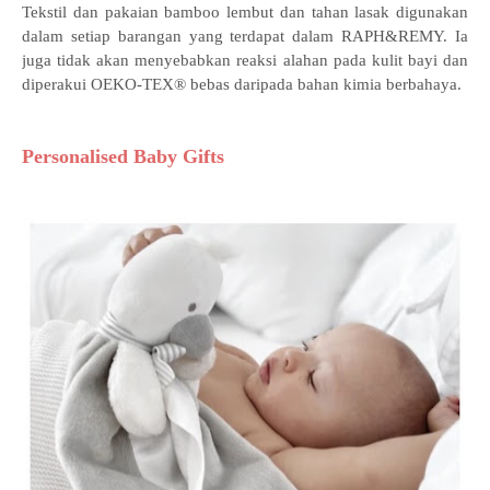
Tekstil dan pakaian bamboo lembut dan tahan lasak digunakan
dalam setiap barangan yang terdapat dalam RAPH&REMY. Ia
juga tidak akan menyebabkan reaksi alahan pada kulit bayi dan
diperakui OEKO-TEX® bebas daripada bahan kimia berbahaya.
Personalised Baby Gifts