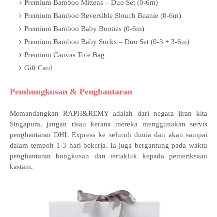
Premium Bamboo Mittens – Duo Set (0-6m)
Premium Bamboo Reversible Slouch Beanie (0-6m)
Premium Bamboo Baby Booties (0-6m)
Premium Bamboo Baby Socks – Duo Set (0-3 + 3-6m)
Premium Canvas Tote Bag
Gift Card
Pembungkusan & Penghantaran
Memandangkan RAPH&REMY adalah dari negara jiran kita
Singapura, jangan risau kerana mereka menggunakan servis
penghantaran DHL Express ke seluruh dunia dan akan sampai
dalam tempoh 1-3 hari bekerja. Ia juga bergantung pada waktu
penghantaran bungkusan dan tertakluk kepada pemeriksaan
kastam.