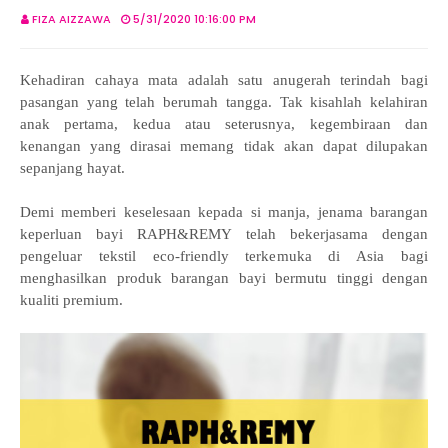
FIZA AIZZAWA
5/31/2020 10:16:00 PM
Kehadiran cahaya mata adalah satu anugerah terindah bagi
pasangan yang telah berumah tangga. Tak kisahlah kelahiran
anak pertama, kedua atau seterusnya, kegembiraan dan
kenangan yang dirasai memang tidak akan dapat dilupakan
sepanjang hayat.
Demi memberi keselesaan kepada si manja, jenama barangan
keperluan bayi RAPH&REMY telah bekerjasama dengan
pengeluar tekstil eco-friendly terkemuka di Asia bagi
menghasilkan produk barangan bayi bermutu tinggi dengan
kualiti premium.