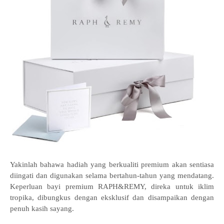
Yakinlah bahawa hadiah yang berkualiti premium akan sentiasa
diingati dan digunakan selama bertahun-tahun yang mendatang.
Keperluan bayi premium RAPH&REMY
, direka untuk iklim
tropika, dibungkus dengan eksklusif dan disampaikan dengan
penuh kasih sayang.