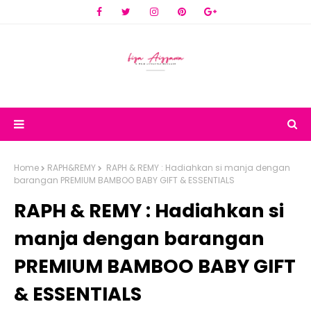
Home
RAPH&REMY
RAPH & REMY : Hadiahkan si manja dengan
barangan PREMIUM BAMBOO BABY GIFT & ESSENTIALS
RAPH & REMY : Hadiahkan si
manja dengan barangan
PREMIUM BAMBOO BABY GIFT
& ESSENTIALS