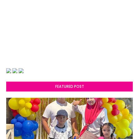
FEATURED POST