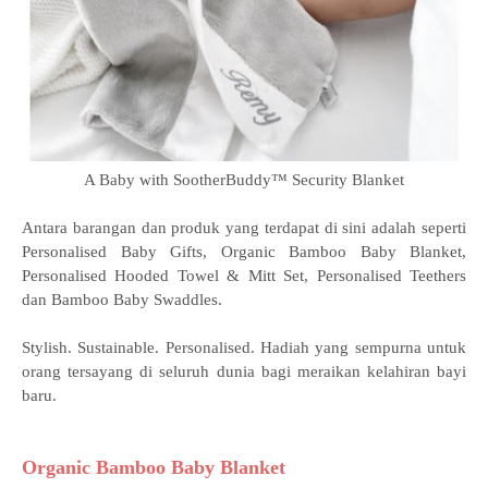
A Baby with SootherBuddy™ Security Blanket
Antara barangan dan produk yang terdapat di sini adalah seperti
Personalised Baby Gifts, Organic Bamboo Baby Blanket,
Personalised Hooded Towel & Mitt Set, Personalised Teethers
dan Bamboo Baby Swaddles.
Stylish. Sustainable. Personalised. Hadiah yang sempurna untuk
orang tersayang di seluruh dunia bagi meraikan kelahiran bayi
baru.
Organic Bamboo Baby Blanket