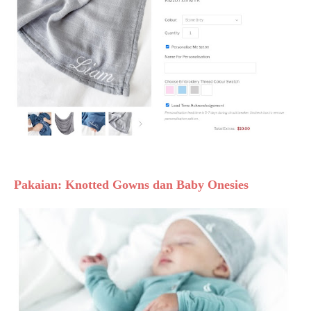
Pakaian: Knotted Gowns dan Baby Onesies