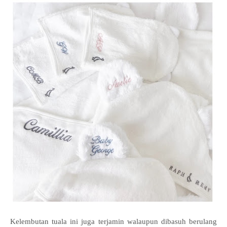
Kelembutan tuala ini juga terjamin walaupun dibasuh berulang