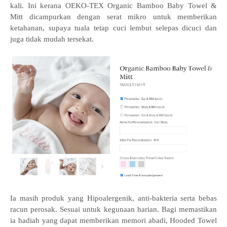
kali. Ini kerana OEKO-TEX Organic Bamboo Baby Towel &
Mitt dicampurkan dengan serat mikro untuk memberikan
ketahanan, supaya tuala tetap cuci lembut selepas dicuci dan
juga tidak mudah tersekat.
Ia masih produk yang Hipoalergenik, anti-bakteria serta bebas
racun perosak. Sesuai untuk kegunaan harian. Bagi memastikan
ia hadiah yang dapat memberikan memori abadi, Hooded Towel