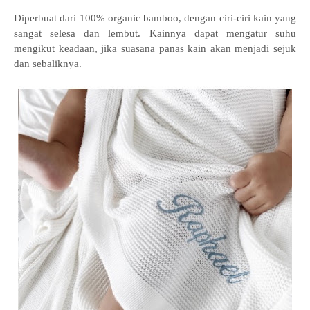
Diperbuat dari 100% organic bamboo, dengan ciri-ciri kain yang
sangat selesa dan lembut. Kainnya dapat mengatur suhu
mengikut keadaan, jika suasana panas kain akan menjadi sejuk
dan sebaliknya.