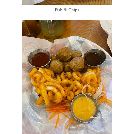
Fish & Chips