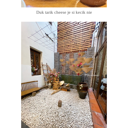
Duk tarik cheese je si kecik nie