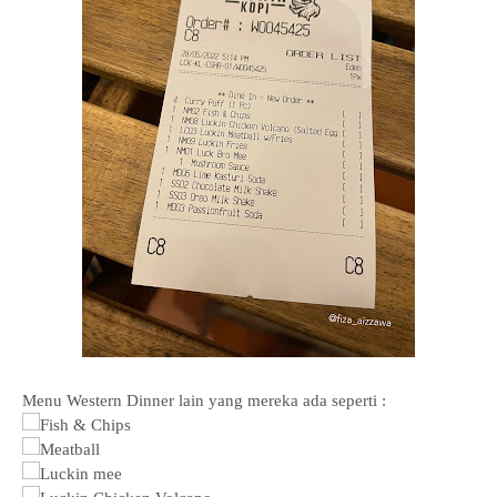
Menu Western Dinner lain yang mereka ada seperti :
Fish & Chips
Meatball
Luckin mee