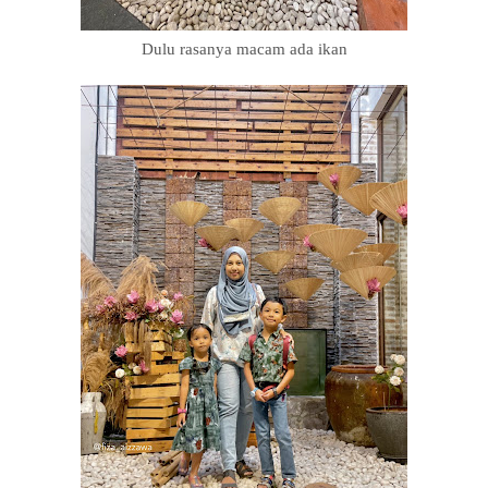
Dulu rasanya macam ada ikan