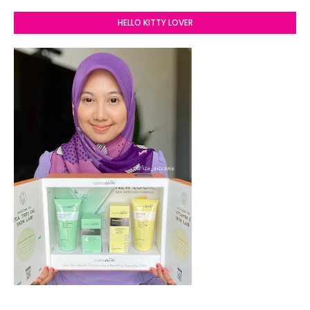
HELLO KITTY LOVER