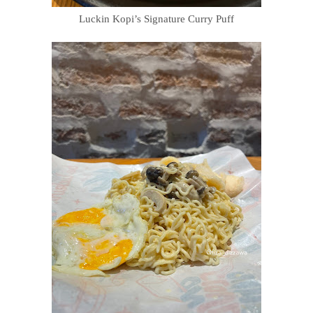
Luckin Kopi’s Signature Curry Puff