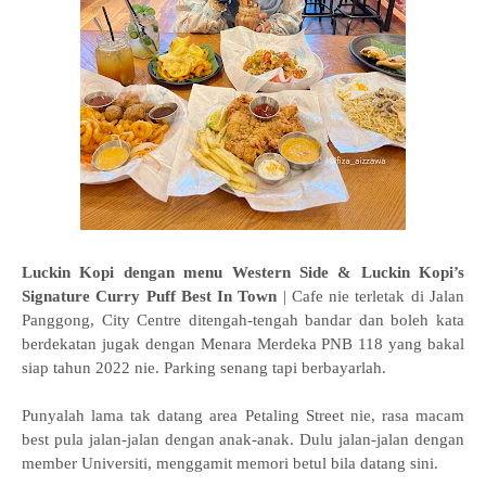
Luckin Kopi dengan menu Western Side & Luckin Kopi’s
Signature Curry Puff Best In Town
| Cafe nie terletak di Jalan
Panggong, City Centre ditengah-tengah bandar dan boleh kata
berdekatan jugak dengan Menara Merdeka PNB 118 yang bakal
siap tahun 2022 nie. Parking senang tapi berbayarlah.
Punyalah lama tak datang area Petaling Street nie, rasa macam
best pula jalan-jalan dengan anak-anak. Dulu jalan-jalan dengan
member Universiti, menggamit memori betul bila datang sini.