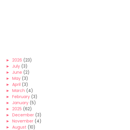
►
2026
(23)
►
July
(3)
►
June
(2)
►
May
(3)
►
April
(3)
►
March
(4)
►
February
(3)
►
January
(5)
►
2025
(62)
►
December
(3)
►
November
(4)
►
August
(10)