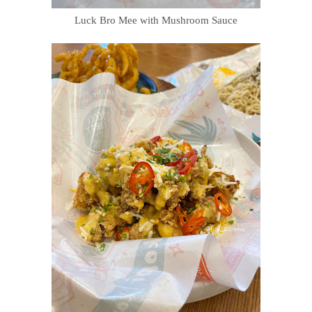
Luck Bro Mee with Mushroom Sauce