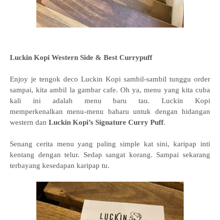
Luckin Kopi Western Side & Best Currypuff
Enjoy je tengok deco Luckin Kopi sambil-sambil tunggu order
sampai, kita ambil la gambar cafe. Oh ya, menu yang kita cuba
kali ini adalah menu baru tau. Luckin Kopi
memperkenalkan menu-menu baharu untuk dengan hidangan
western dan
Luckin Kopi’s Signature Curry Puff
.
Senang cerita menu yang paling simple kat sini, karipap inti
kentang dengan telur. Sedap sangat korang. Sampai sekarang
terbayang kesedapan karipap tu.