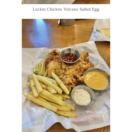
Luckin Chicken Volcano Salted Egg