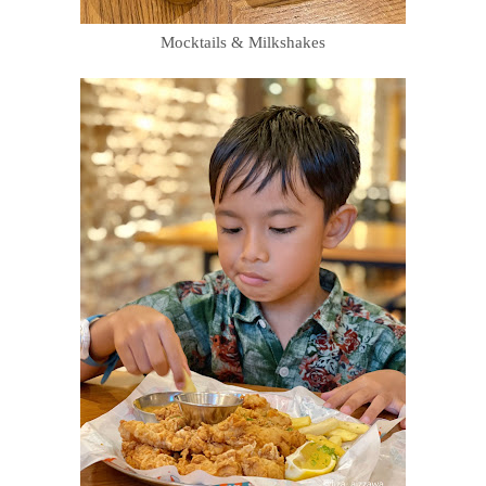
Mocktails & Milkshakes