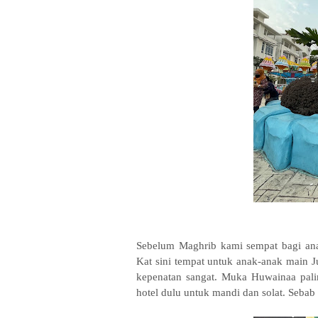
Sebelum Maghrib kami sempat bagi anak
Kat sini tempat untuk anak-anak main Jun
kepenatan sangat. Muka Huwainaa pali
hotel dulu untuk mandi dan solat. Sebab