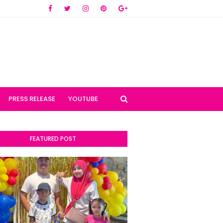
PRESS RELEASE
YOUTUBE
FEATURED POST