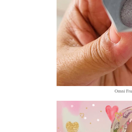
Omni Frui