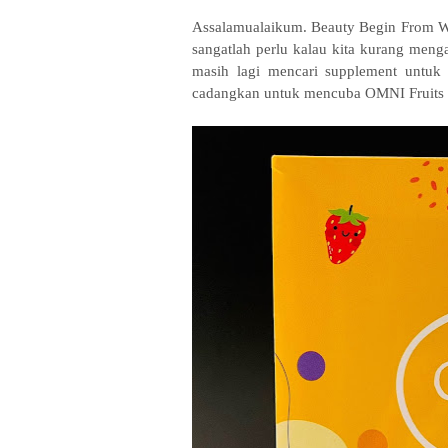
Assalamualaikum. Beauty Begin From Wit
sangatlah perlu kalau kita kurang meng
masih lagi mencari supplement untuk
cadangkan untuk mencuba OMNI Fruits