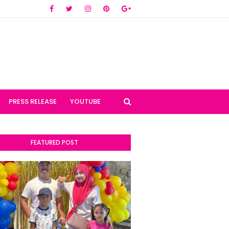
PRESS RELEASE
YOUTUBE
FEATURED POST