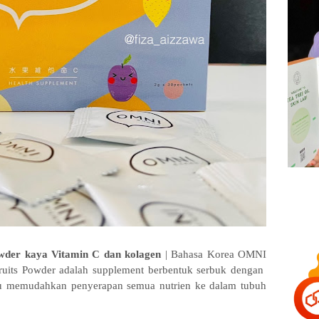
der kaya Vitamin C dan kolagen
| Bahasa Korea OMNI
ruits Powder adalah supplement berbentuk serbuk dengan
tu memudahkan penyerapan semua nutrien ke dalam tubuh