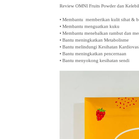
Review OMNI Fruits Powder dan Kelebi
• Membantu memberikan kulit sihat & b
• Membantu menguatkan kuku
• Membantu menebalkan rambut dan men
• Bantu meningkatkan Metabolisme
• Bantu melindungi Kesihatan Kardiovas
• Bantu meningkatkan pencernaan
• Bantu menyokong kesihatan sendi