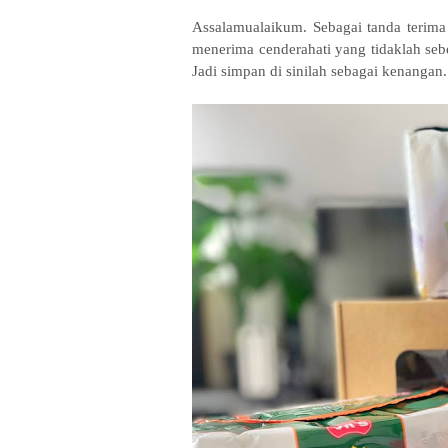
Assalamualaikum. Sebagai tanda terima 
menerima cenderahati yang tidaklah seb
Jadi simpan di sinilah sebagai kenangan