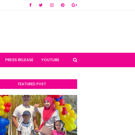
PRESS RELEASE
YOUTUBE
FEATURED POST