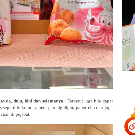
aysia, dulu, kini dan selamanya
| Terkejut juga bila dapat
is seperti buku nota, pen, pen highlight, paper clip dan juga
nakan di pejabat.