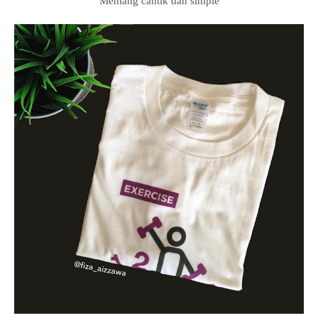
Memang cantik dan simple