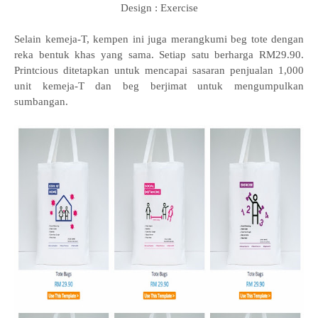
Design : Exercise
Selain kemeja-T, kempen ini juga merangkumi beg tote dengan
reka bentuk khas yang sama. Setiap satu berharga RM29.90.
Printcious ditetapkan untuk mencapai sasaran penjualan 1,000
unit kemeja-T dan beg berjimat untuk mengumpulkan
sumbangan.