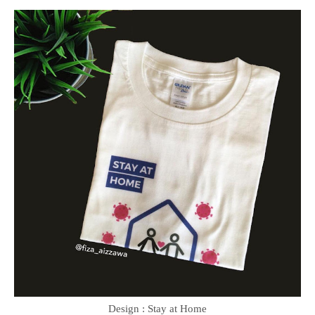
Design : Stay at Home