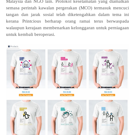
Malaysia dan NGO lain. Protokol keselamatan yang diamalkan
semasa perintah kawalan pergerakan (MCO) termasuk mencuci
tangan dan jarak sosial telah diketengahkan dalam tema ini
kerana Printcious berharap orang ramai terus berwaspada
walaupun kerajaan membenarkan kelonggaran untuk perniagaan
untuk kembali beroperasi.