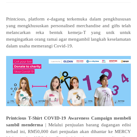
Printcious, platform e-dagang terkemuka dalam pengkhususan
yang mengkhususkan personalised merchandise and gifts telah
melancarkan reka bentuk kemeja-T yang unik untuk
mengingatkan orang ramai agar mengambil langkah keselamatan
dalam usaha memerangi Covid-19.
Printcious T-Shirt COVID-19 Awareness Campaign membeli
sambil menderma
| Melalui penjualan barang dagangan edisi
terhad ini, RM50,000 dari penjualan akan dihantar ke MERCY