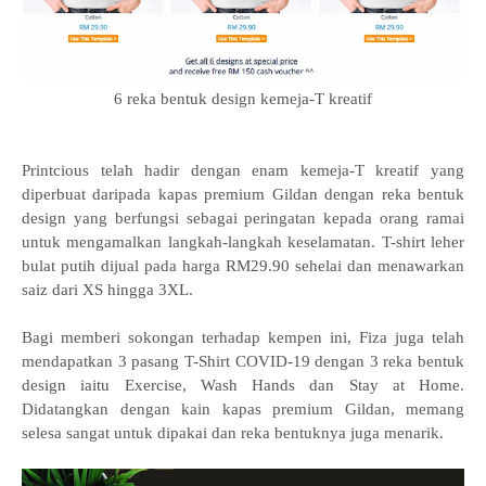
6 reka bentuk design kemeja-T kreatif
Printcious telah hadir dengan enam kemeja-T kreatif yang
diperbuat daripada kapas premium Gildan dengan reka bentuk
design yang berfungsi sebagai peringatan kepada orang ramai
untuk mengamalkan langkah-langkah keselamatan. T-shirt leher
bulat putih dijual pada harga RM29.90 sehelai dan menawarkan
saiz dari XS hingga 3XL.
Bagi memberi sokongan terhadap kempen ini, Fiza juga telah
mendapatkan 3 pasang T-Shirt COVID-19 dengan 3 reka bentuk
design iaitu Exercise, Wash Hands dan Stay at Home.
Didatangkan dengan kain kapas premium Gildan, memang
selesa sangat untuk dipakai dan reka bentuknya juga menarik.