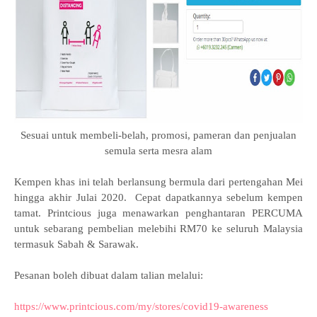
Sesuai untuk membeli-belah, promosi, pameran dan penjualan
semula serta mesra alam
Kempen khas ini telah berlansung bermula dari pertengahan Mei
hingga akhir Julai 2020. Cepat dapatkannya sebelum kempen
tamat. Printcious juga menawarkan penghantaran PERCUMA
untuk sebarang pembelian melebihi RM70 ke seluruh Malaysia
termasuk Sabah & Sarawak.
Pesanan boleh dibuat dalam talian melalui:
https://www.printcious.com/my/stores/covid19-awareness