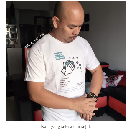
Kain yang selesa dan sejuk