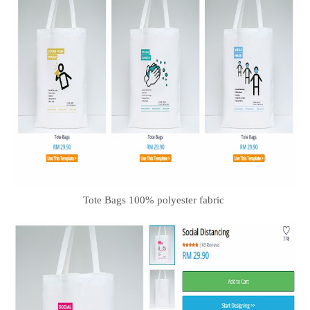
Tote Bags 100% polyester fabric