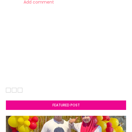
Add comment
FEATURED POST