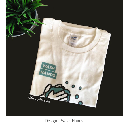
Design : Wash Hands