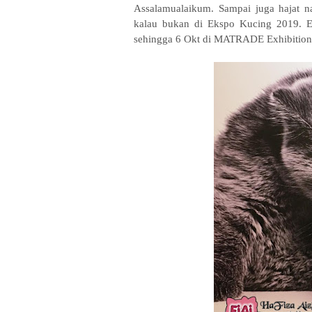
Assalamualaikum. Sampai juga hajat 
kalau bukan di Ekspo Kucing 2019. Ek
sehingga 6 Okt di MATRADE Exhibition