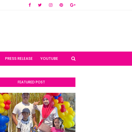
PRESS RELEASE
YOUTUBE
FEATURED POST