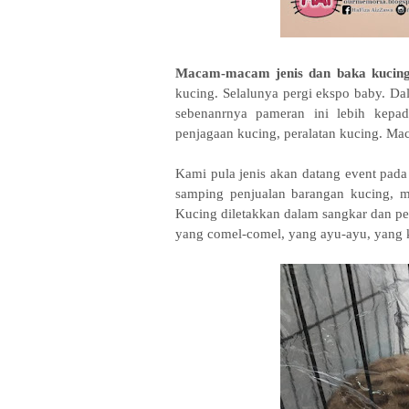
Macam-macam jenis dan baka kucing
kucing. Selalunya pergi ekspo baby. Da
sebenanrnya pameran ini lebih kepa
penjagaan kucing, peralatan kucing. Mac
Kami pula jenis akan datang event pada
samping penjualan barangan kucing, ma
Kucing diletakkan dalam sangkar dan pe
yang comel-comel, yang ayu-ayu, yang 