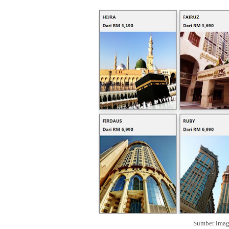
Sumber imag