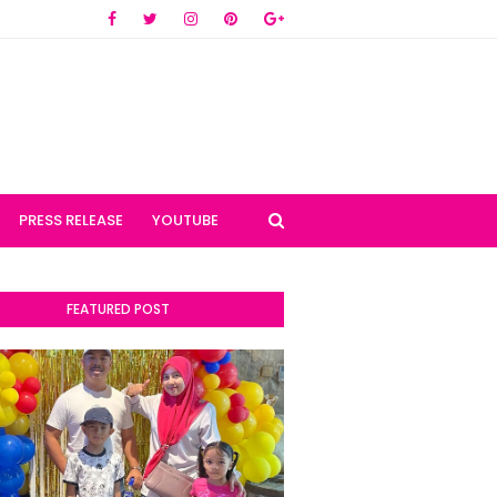
PRESS RELEASE
YOUTUBE
FEATURED POST