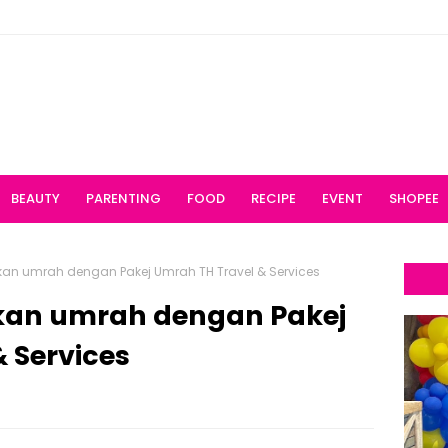
BEAUTY
PARENTING
FOOD
RECIPE
EVENT
SHOPEE
an umrah dengan Pakej Umrah TH Travel & Services
kan umrah dengan Pakej
 Services