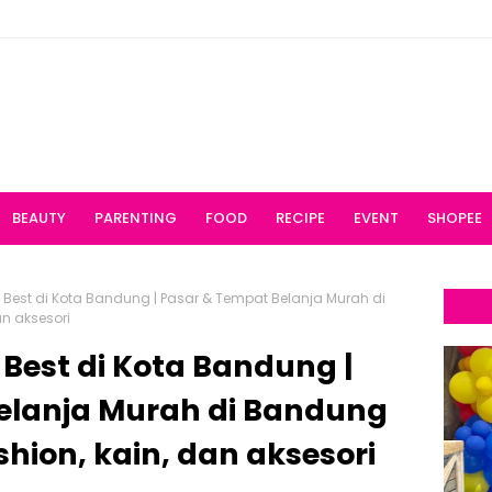
BEAUTY
PARENTING
FOOD
RECIPE
EVENT
SHOPEE
Best di Kota Bandung | Pasar & Tempat Belanja Murah di
n aksesori
Best di Kota Bandung |
elanja Murah di Bandung
shion, kain, dan aksesori