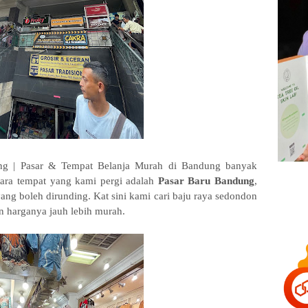
ng | Pasar & Tempat Belanja Murah di Bandung banyak
Antara tempat yang kami pergi adalah
Pasar Baru Bandung
,
yang boleh dirunding. Kat sini kami cari baju raya sedondon
n harganya jauh lebih murah.