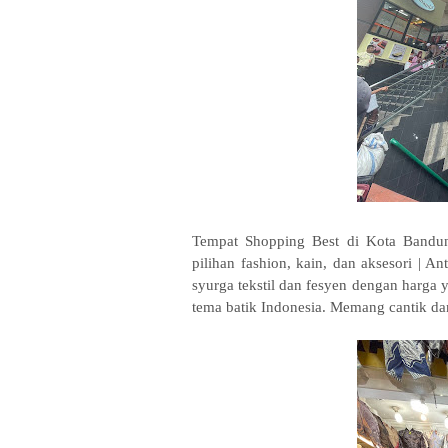
Tempat Shopping Best di Kota Bandu
pilihan fashion, kain, dan aksesori | 
syurga tekstil dan fesyen dengan harga 
tema batik Indonesia. Memang cantik da