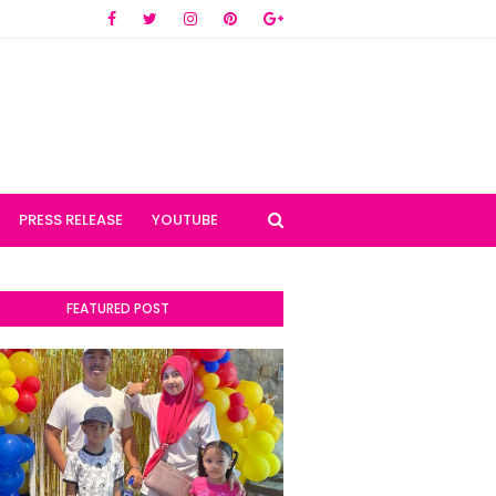
PRESS RELEASE
YOUTUBE
FEATURED POST