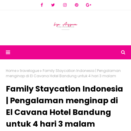
Home
travelogue
Family Staycation Indonesia | Pengalaman
menginap di El Cavana Hotel Bandung untuk 4 hari 3 malam
Family Staycation Indonesia
| Pengalaman menginap di
El Cavana Hotel Bandung
untuk 4 hari 3 malam