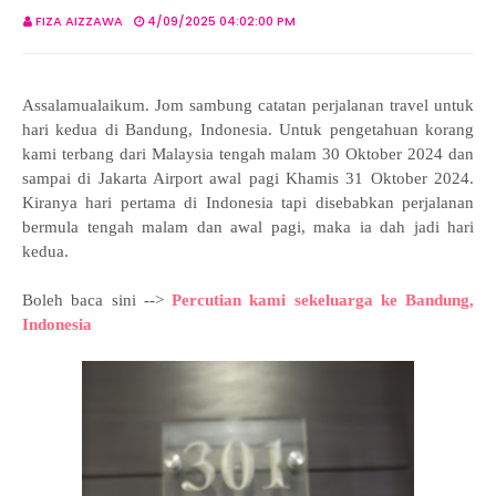
FIZA AIZZAWA
4/09/2025 04:02:00 PM
Assalamualaikum. Jom sambung catatan perjalanan travel untuk
hari kedua di Bandung, Indonesia. Untuk pengetahuan korang
kami terbang dari Malaysia tengah malam 30 Oktober 2024 dan
sampai di Jakarta Airport awal pagi Khamis 31 Oktober 2024.
Kiranya hari pertama di Indonesia tapi disebabkan perjalanan
bermula tengah malam dan awal pagi, maka ia dah jadi hari
kedua.
Boleh baca sini -->
Percutian kami sekeluarga ke Bandung,
Indonesia