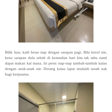
Bilik luas, katil besar siap dengan sarapan pagi. Bila travel nie,
kena sarapan dulu sebab di kemudian hari kita tak tahu nanti
dapat makan kat mana. Isi perut siap-siap tambah-tambah kalau
dengan anak-anak nie. Dorang kalau lapar mulalah susah nak
bagi kerjasama.