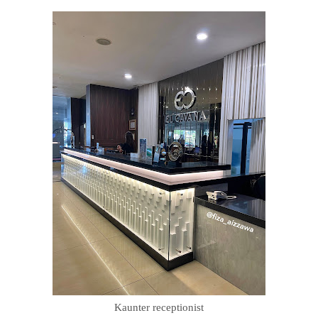
Kaunter receptionist