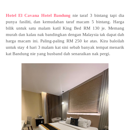
Hotel
El Cavana Hotel Bandung
nie taraf 3 bintang tapi dia
punya fasiliti, dan kemudahan taraf macam 5 bintang. Harga
bilik untuk satu malam katil King Bed RM 130 je. Memang
murah dan kalau nak bandingkan dengan Malaysia tak dapat dah
harga macam ini. Paling-paling RM 250 ke atas. Kira baloilah
untuk stay 4 hari 3 malam kat sini sebab banyak tempat menarik
kat Bandung nie yang husband dah senaraikan nak pergi.