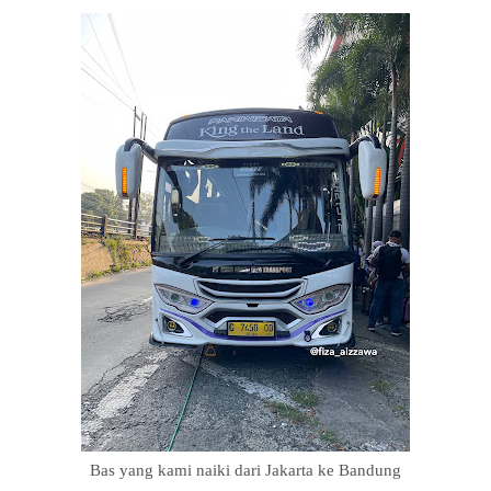
Bas yang kami naiki dari Jakarta ke Bandung