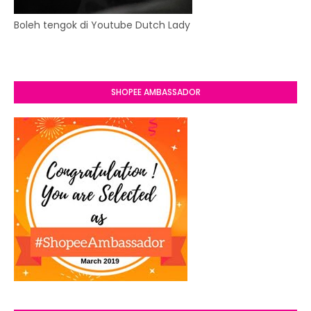
Boleh tengok di Youtube Dutch Lady
SHOPEE AMBASSADOR