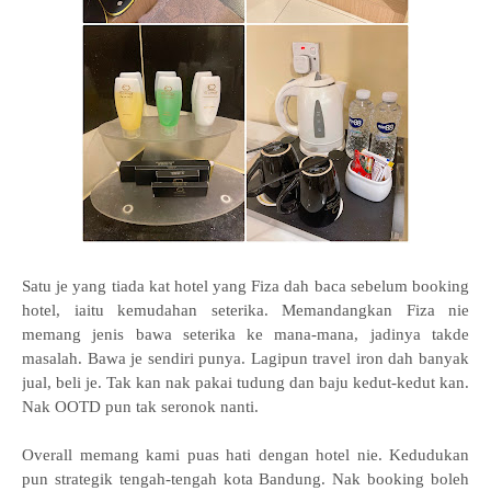
Satu je yang tiada kat hotel yang Fiza dah baca sebelum booking
hotel, iaitu kemudahan seterika. Memandangkan Fiza nie
memang jenis bawa seterika ke mana-mana, jadinya takde
masalah. Bawa je sendiri punya. Lagipun travel iron dah banyak
jual, beli je. Tak kan nak pakai tudung dan baju kedut-kedut kan.
Nak OOTD pun tak seronok nanti.
Overall memang kami puas hati dengan hotel nie. Kedudukan
pun strategik tengah-tengah kota Bandung. Nak booking boleh