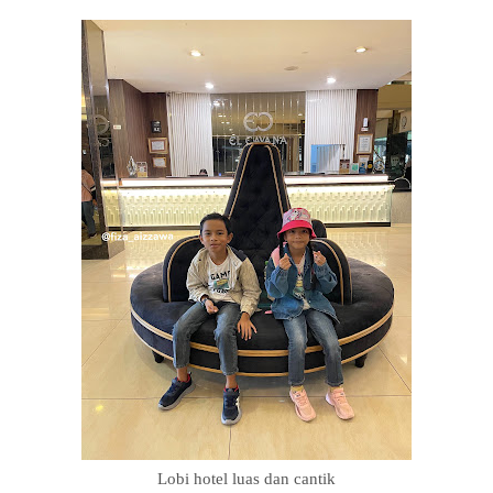
Lobi hotel luas dan cantik