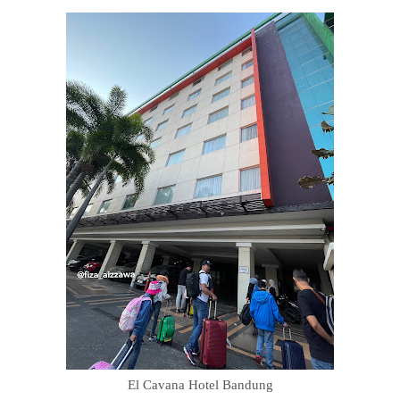
El Cavana Hotel Bandung