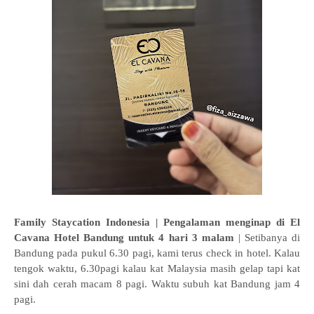
Family Staycation Indonesia | Pengalaman menginap di El
Cavana Hotel Bandung untuk 4 hari 3 malam
| Setibanya di
Bandung pada pukul 6.30 pagi, kami terus check in hotel. Kalau
tengok waktu, 6.30pagi kalau kat Malaysia masih gelap tapi kat
sini dah cerah macam 8 pagi. Waktu subuh kat Bandung jam 4
pagi.