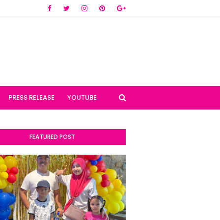
PRESS RELEASE
YOUTUBE
FEATURED POST