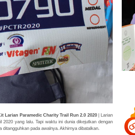
it Larian Paramedic Charity Trail Run 2.0 2020
| Larian
l 2020 yang lalu. Tapi waktu ini dunia dikejutkan dengan
a ditangguhkan pada awalnya. Akhirnya dibatalkan.