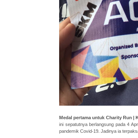
Medal pertama untuk Charity Run | K
ini sepatutnya berlangsung pada 4 Apri
pandemik Covid-19. Jadinya ia terpaks