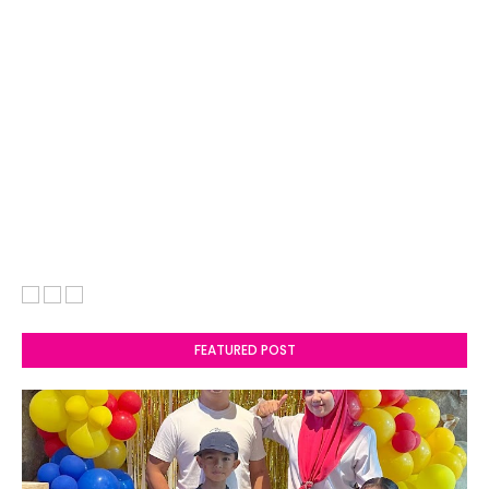
FEATURED POST