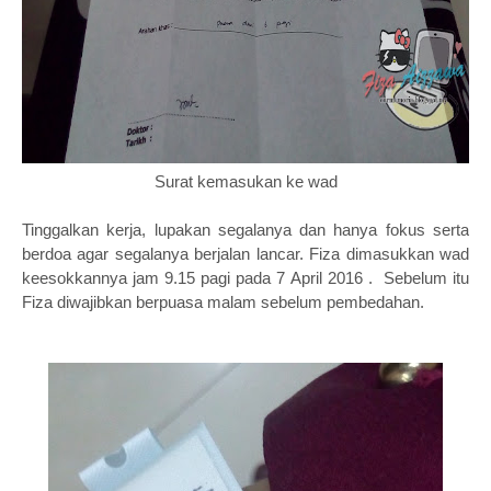
Surat kemasukan ke wa
d
Tinggalkan kerja, lupakan segalanya dan hanya fokus serta
berdoa agar segalanya berjalan lancar. Fiza dimasukkan wad
keesokkannya jam 9.15 pagi pada 7 April 2016 . Sebelum itu
Fiza diwajibkan berpuasa malam sebelum pembedahan.