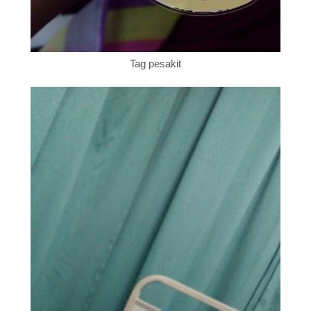
Tag pesakit