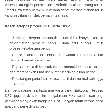
tersebut mungkin perempuan disebabkan alahan yang teruk.
Tetapi Fiza tetap bersyukur kerana dapat merasa alahan teruk
yang sebelum ini tidak pernah Fiza rasa.
Kesan selepas proses D&C pada Fiza?
2 minggu berpantang darah keluar tidak banyak kerana
doktor telah mencuci habis. Cuma perlu tunggu untuk
proses kedatangan period.
Period stabil seperti biasa dan waktu itu darah keluar
dengan banyak seperti air.
Rujuk semula di hospital, doktor memaklumkan ia normal
dan memberikan ubat untuk menstabilkan aliran period.
Kedatangan period kali kedua stabil dan normal sehingga
sekarang.
Dari pengalaman ini, tiada apa yang perlu ditakutkan. Proses
D&C juga tidak sakit. Ini pengalaman Fiza sendiri dan bagi
pembaca yang akan menjalani D&C, jangan takut kerana tiada
apa yang perlu dirisaukan.