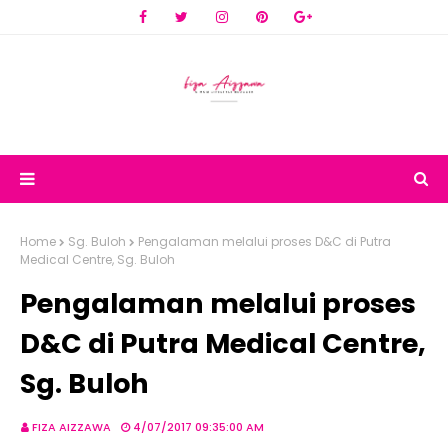
Home
Sg. Buloh
Pengalaman melalui proses D&C di Putra
Medical Centre, Sg. Buloh
Pengalaman melalui proses
D&C di Putra Medical Centre,
Sg. Buloh
FIZA AIZZAWA
4/07/2017 09:35:00 AM