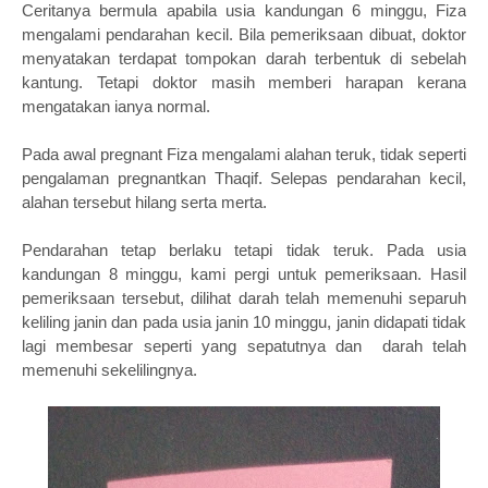
Ceritanya bermula apabila usia kandungan 6 minggu, Fiza
mengalami pendarahan kecil. Bila pemeriksaan dibuat, doktor
menyatakan terdapat tompokan darah terbentuk di sebelah
kantung. Tetapi doktor masih memberi harapan kerana
mengatakan ianya normal.
Pada awal pregnant Fiza mengalami alahan teruk, tidak seperti
pengalaman pregnantkan Thaqif. Selepas pendarahan kecil,
alahan tersebut hilang serta merta.
Pendarahan tetap berlaku tetapi tidak teruk. Pada usia
kandungan 8 minggu, kami pergi untuk pemeriksaan. Hasil
pemeriksaan tersebut, dilihat darah telah memenuhi separuh
keliling janin dan pada usia janin 10 minggu, janin didapati tidak
lagi membesar seperti yang sepatutnya dan darah telah
memenuhi sekelilingnya.