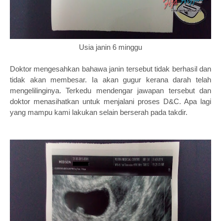
Usia janin 6 minggu
Doktor mengesahkan bahawa janin tersebut tidak berhasil dan
tidak akan membesar. Ia akan gugur kerana darah telah
mengelilinginya. Terkedu mendengar jawapan tersebut dan
doktor menasihatkan untuk menjalani proses D&C. Apa lagi
yang mampu kami lakukan selain berserah pada takdir.