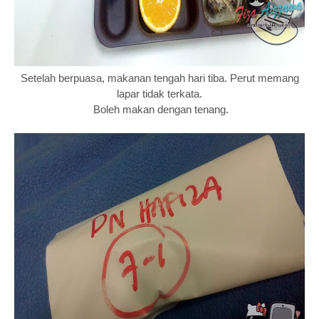
Setelah berpuasa, makanan tengah hari tiba. Perut memang
lapar tidak terkata.
Boleh makan dengan tenang.