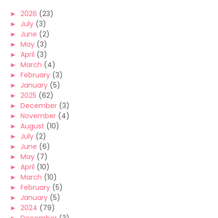
►
2026
(23)
►
July
(3)
►
June
(2)
►
May
(3)
►
April
(3)
►
March
(4)
►
February
(3)
►
January
(5)
►
2025
(62)
►
December
(3)
►
November
(4)
►
August
(10)
►
July
(2)
►
June
(6)
►
May
(7)
►
April
(10)
►
March
(10)
►
February
(5)
►
January
(5)
►
2024
(79)