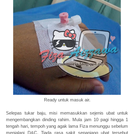
Ready untuk masuk air.
Selepas tukar baju, misi memasukkan sejenis ubat untuk
mengembangkan dinding rahim. Mula jam 10 pagi hingga 1
tengah hari, tempoh yang agak lama Fiza menunggu sebelum
menjalani D&C. Tiada rasa sakit sepanjang ubat tersebut