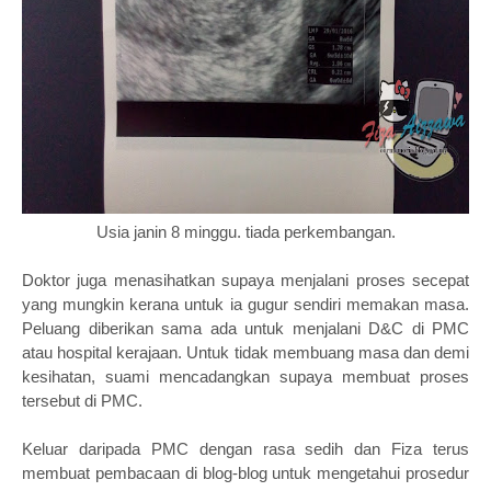
Usia janin 8 minggu. tiada perkembangan.
Doktor juga menasihatkan supaya menjalani proses secepat
yang mungkin kerana untuk ia gugur sendiri memakan masa.
Peluang diberikan sama ada untuk menjalani D&C di PMC
atau hospital kerajaan. Untuk tidak membuang masa dan demi
kesihatan, suami mencadangkan supaya membuat proses
tersebut di PMC.
Keluar daripada PMC dengan rasa sedih dan Fiza terus
membuat pembacaan di blog-blog untuk mengetahui prosedur