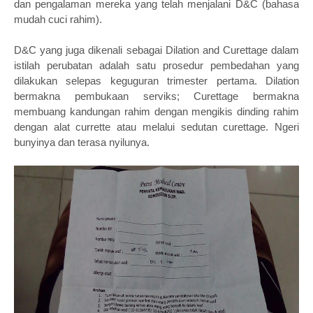
dan pengalaman mereka yang telah menjalani D&C (bahasa
mudah cuci rahim).
D&C yang juga dikenali sebagai Dilation and Curettage dalam
istilah perubatan adalah satu prosedur pembedahan yang
dilakukan selepas keguguran trimester pertama. Dilation
bermakna pembukaan serviks; Curettage bermakna
membuang kandungan rahim dengan mengikis dinding rahim
dengan alat currette atau melalui sedutan curettage. Ngeri
bunyinya dan terasa nyilunya.