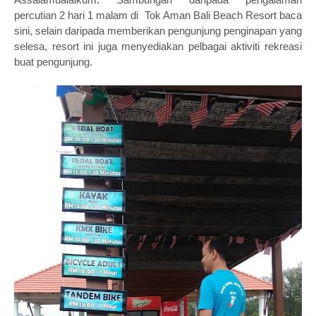
percutian 2 hari 1 malam di Tok Aman Bali Beach Resort baca
sini, selain daripada memberikan pengunjung penginapan yang
selesa, resort ini juga menyediakan pelbagai aktiviti rekreasi
buat pengunjung.