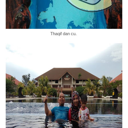
Thaqif dan cu.