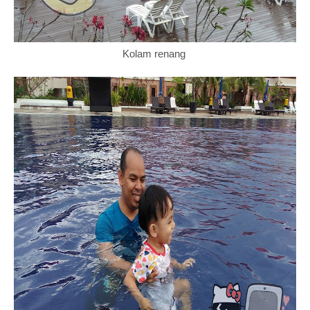
Kolam renang