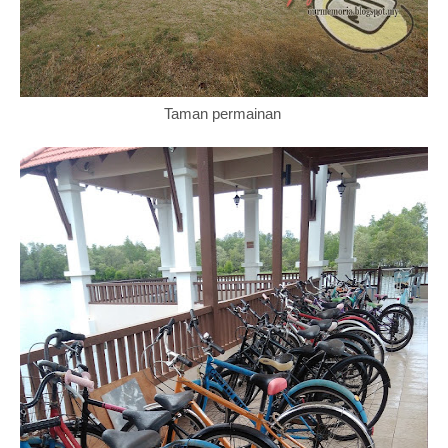
Taman permainan