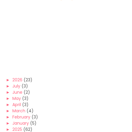
►
2026
(23)
►
July
(3)
►
June
(2)
►
May
(3)
►
April
(3)
►
March
(4)
►
February
(3)
►
January
(5)
►
2025
(62)