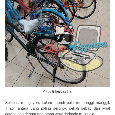
Aktiviti berbasikal
Selepas mengayuh, kolam mandi pula memanggil-manggil.
Thaqif antara yang paling seronok sekali sebab dari awal
datang dah dengar perkataan wow daripada mulut dia.