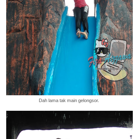
Dah lama tak main gelongsor.