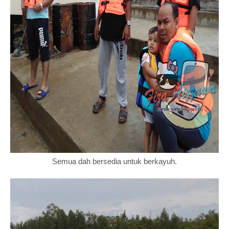
Semua dah bersedia untuk berkayuh.