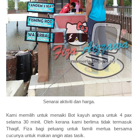
Senarai aktiviti dan harga.
Kami memilih untuk menaiki Bot kayuh angsa untuk 4 pax
selama 30 minit. Oleh kerana kami berlima tidak termasuk
Thaqif, Fiza bagi peluang untuk famili mertua bersama
cucunya untuk makan angin atas tasik.