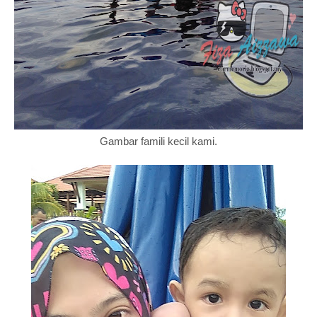
Gambar famili kecil kami.