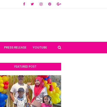
PRESS RELEASE
YOUTUBE
FEATURED POST