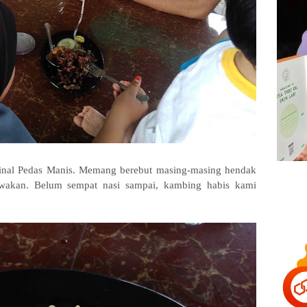
inal Pedas Manis. Memang berebut masing-masing hendak
akan. Belum sempat nasi sampai, kambing habis kami