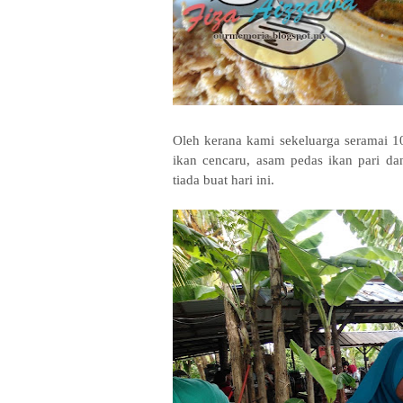
Oleh kerana kami sekeluarga seramai 1
ikan cencaru, asam pedas ikan pari d
tiada buat hari ini.