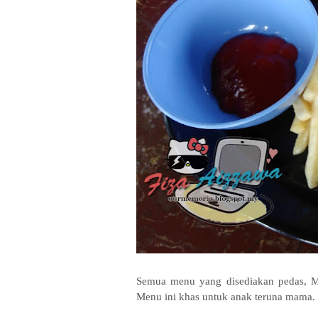
Semua menu yang disediakan pedas, M
Menu ini khas untuk anak teruna mama.