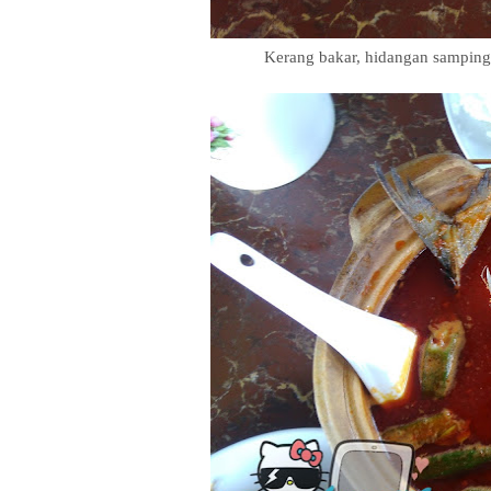
Kerang bakar, hidangan sampin