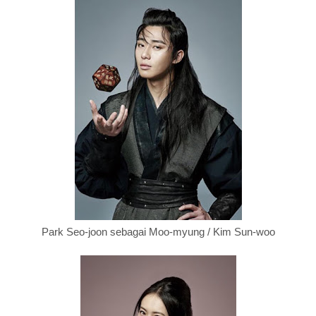
Park Seo-joon sebagai Moo-myung / Kim Sun-woo