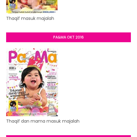
Thaqif masuk majalah
PA&MA OKT 2016
Thaqif dan mama masuk majalah