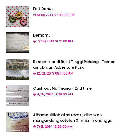
Felt Donut
5/19/2014 02:54:00 PM
Demam..
7/25/2013 01:21:00 PM
Bersiar-siar di Bukit Tinggi Pahang ~Taman
arnab dan Adventure Park
12/21/2013 08:11:00 PM
Cash out Nuffnang - 2nd time
4/15/2014 11:36:00 AM
Alhamdulillah atas rezeki, disahkan
mengandung setelah 3 tahun menunggu
7/11/2014 12:26:00 PM