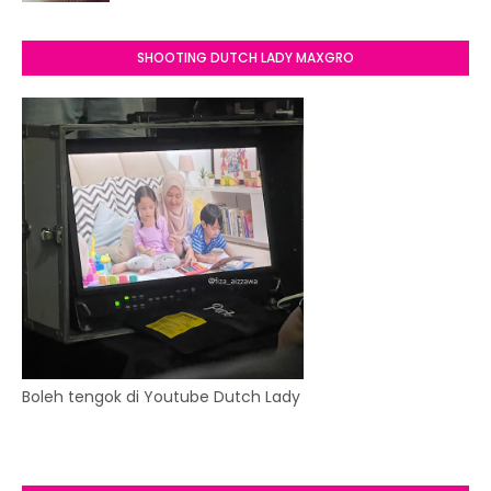
SHOOTING DUTCH LADY MAXGRO
Boleh tengok di Youtube Dutch Lady