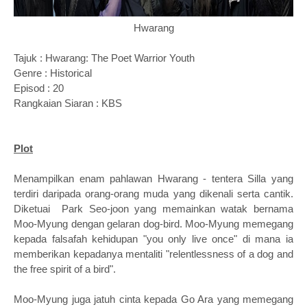
Hwarang
Tajuk : Hwarang: The Poet Warrior Youth
Genre : Historical
Episod : 20
Rangkaian Siaran : KBS
Plot
Menampilkan enam pahlawan Hwarang - tentera Silla yang
terdiri daripada orang-orang muda yang dikenali serta cantik.
Diketuai Park Seo-joon yang memainkan watak bernama
Moo-Myung dengan gelaran dog-bird. Moo-Myung memegang
kepada falsafah kehidupan "you only live once" di mana ia
memberikan kepadanya mentaliti "relentlessness of a dog and
the free spirit of a bird".
Moo-Myung juga jatuh cinta kepada Go Ara yang memegang