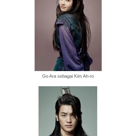
Go Ara sebagai Kim Ah-ro