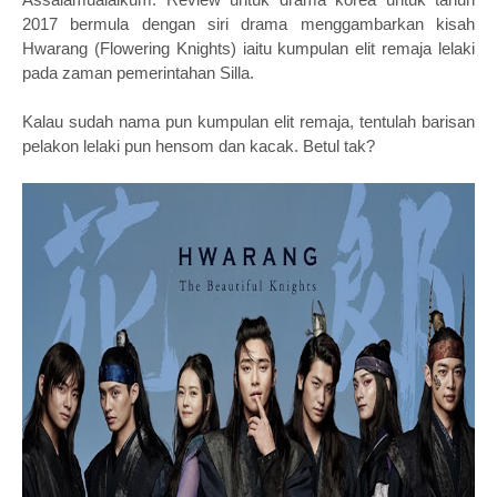
2017 bermula dengan siri drama menggambarkan kisah
Hwarang (Flowering Knights) iaitu kumpulan elit remaja lelaki
pada zaman pemerintahan Silla.
Kalau sudah nama pun kumpulan elit remaja, tentulah barisan
pelakon lelaki pun hensom dan kacak. Betul tak?