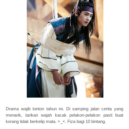
Drama wajib tonton tahun ini. Di samping jalan cerita yang
menarik, tarikan wajah kacak pelakon-pelakon pasti buat
korang tidak berkelip mata. >_<. Fiza bagi 10 bintang.