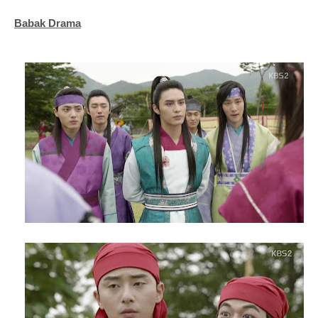
Babak Drama