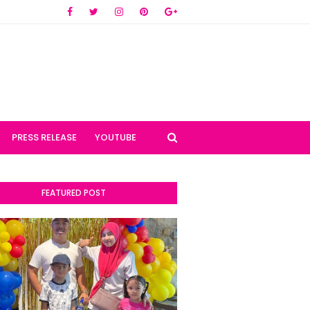
PRESS RELEASE
YOUTUBE
FEATURED POST