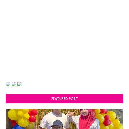
FEATURED POST