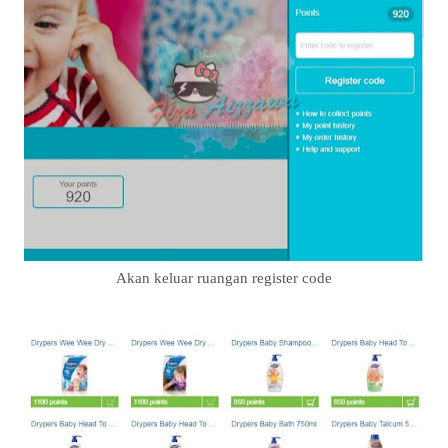
Akan keluar ruangan register code