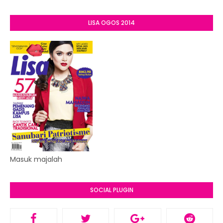
LISA OGOS 2014
Masuk majalah
SOCIAL PLUGIN