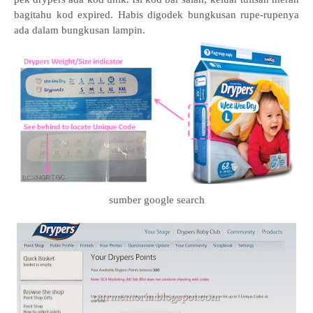
bagitahu kod expired. Habis digodek bungkusan rupe-rupenya
ada dalam bungkusan lampin.
sumber google search