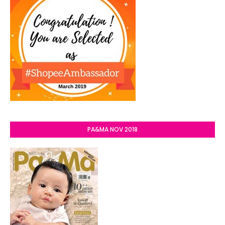
PA&MA NOV 2018