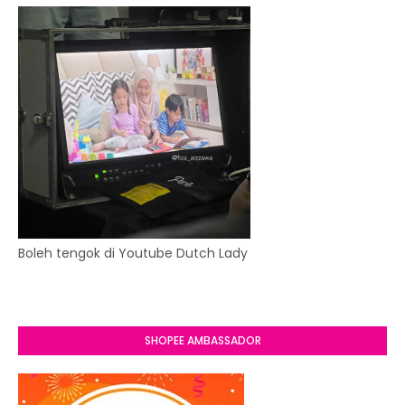
Boleh tengok di Youtube Dutch Lady
SHOPEE AMBASSADOR