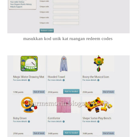
masukkan kod unik kat ruangan redeem codes