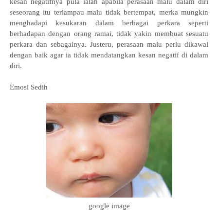
kesan negatifnya pula ialah apabila perasaan malu dalam diri
seseorang itu terlampau malu tidak bertempat, merka mungkin
menghadapi kesukaran dalam berbagai perkara seperti
berhadapan dengan orang ramai, tidak yakin membuat sesuatu
perkara dan sebagainya. Justeru, perasaan malu perlu dikawal
dengan baik agar ia tidak mendatangkan kesan negatif di dalam
diri.
Emosi Sedih
google image