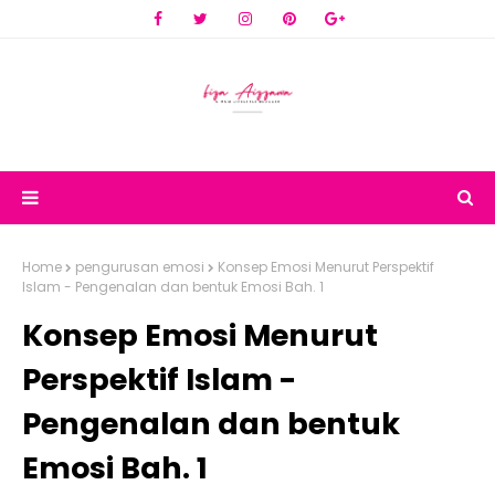
Home
pengurusan emosi
Konsep Emosi Menurut Perspektif
Islam - Pengenalan dan bentuk Emosi Bah. 1
Konsep Emosi Menurut
Perspektif Islam -
Pengenalan dan bentuk
Emosi Bah. 1