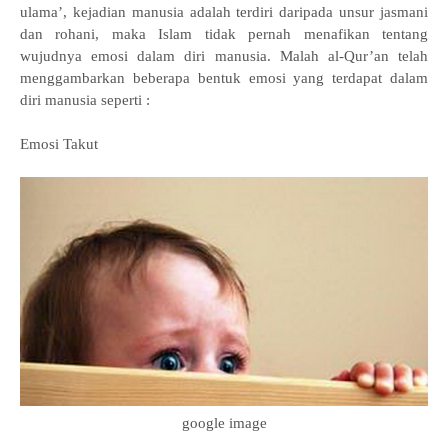
ulama’, kejadian manusia adalah terdiri daripada unsur jasmani
dan rohani, maka Islam tidak pernah menafikan tentang
wujudnya emosi dalam diri manusia. Malah al-Qur’an telah
menggambarkan beberapa bentuk emosi yang terdapat dalam
diri manusia seperti :
Emosi Takut
google image