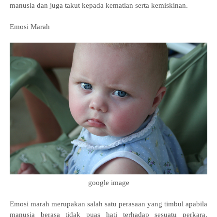
manusia dan juga takut kepada kematian serta kemiskinan.
Emosi Marah
google image
Emosi marah merupakan salah satu perasaan yang timbul apabila
manusia berasa tidak puas hati terhadap sesuatu perkara.