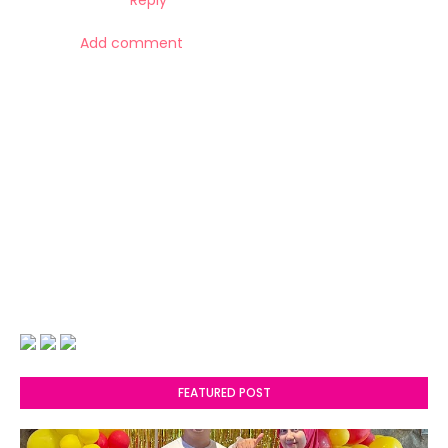
Add comment
FEATURED POST