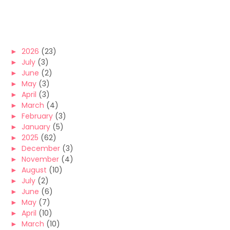
►
2026
(23)
►
July
(3)
►
June
(2)
►
May
(3)
►
April
(3)
►
March
(4)
►
February
(3)
►
January
(5)
►
2025
(62)
►
December
(3)
►
November
(4)
►
August
(10)
►
July
(2)
►
June
(6)
►
May
(7)
►
April
(10)
►
March
(10)