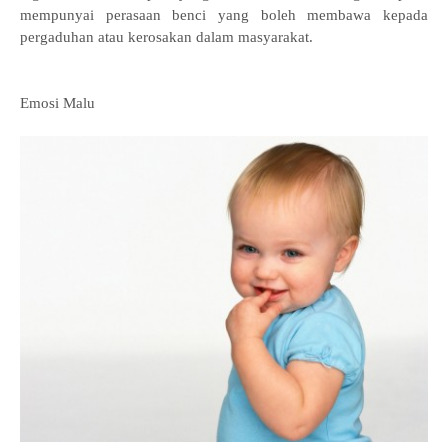
mempunyai perasaan benci yang boleh membawa kepada
pergaduhan atau kerosakan dalam masyarakat.
Emosi Malu