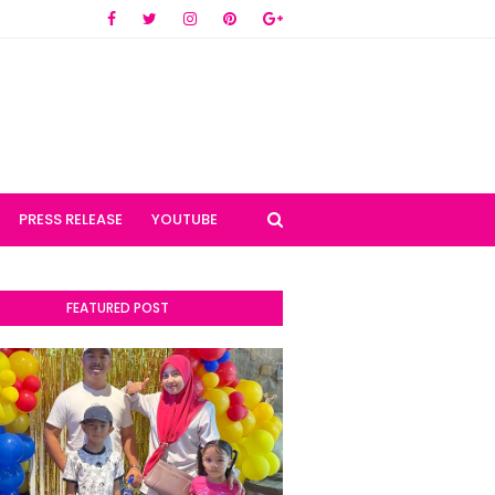
PRESS RELEASE
YOUTUBE
FEATURED POST