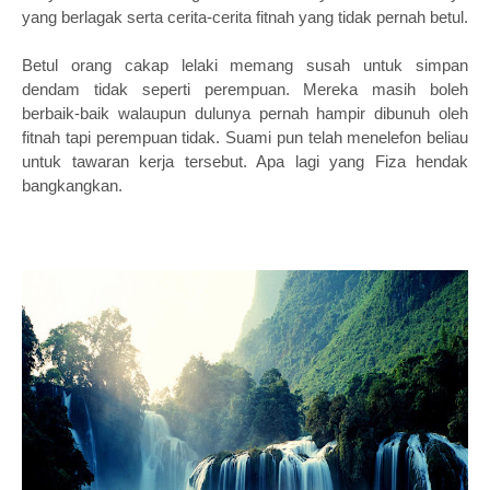
yang berlagak serta cerita-cerita fitnah yang tidak pernah betul.
Betul orang cakap lelaki memang susah untuk simpan
dendam tidak seperti perempuan. Mereka masih boleh
berbaik-baik walaupun dulunya pernah hampir dibunuh oleh
fitnah tapi perempuan tidak. Suami pun telah menelefon beliau
untuk tawaran kerja tersebut. Apa lagi yang Fiza hendak
bangkangkan.