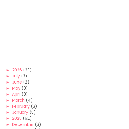
►
2026
(23)
►
July
(3)
►
June
(2)
►
May
(3)
►
April
(3)
►
March
(4)
►
February
(3)
►
January
(5)
►
2025
(62)
►
December
(3)