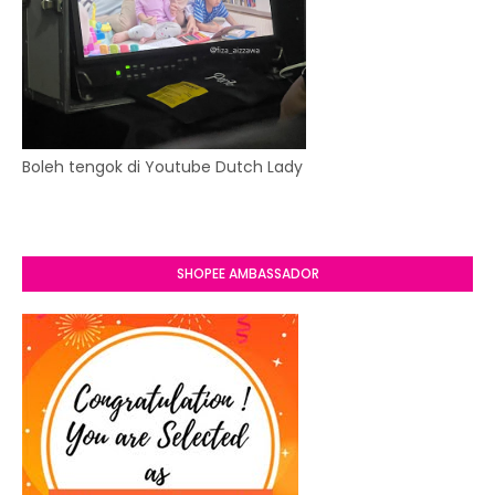
Boleh tengok di Youtube Dutch Lady
SHOPEE AMBASSADOR