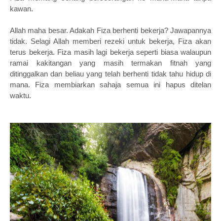
kawan.
Allah maha besar. Adakah Fiza berhenti bekerja? Jawapannya
tidak. Selagi Allah memberi rezeki untuk bekerja, Fiza akan
terus bekerja. Fiza masih lagi bekerja seperti biasa walaupun
ramai kakitangan yang masih termakan fitnah yang
ditinggalkan dan beliau yang telah berhenti tidak tahu hidup di
mana. Fiza membiarkan sahaja semua ini hapus ditelan
waktu.