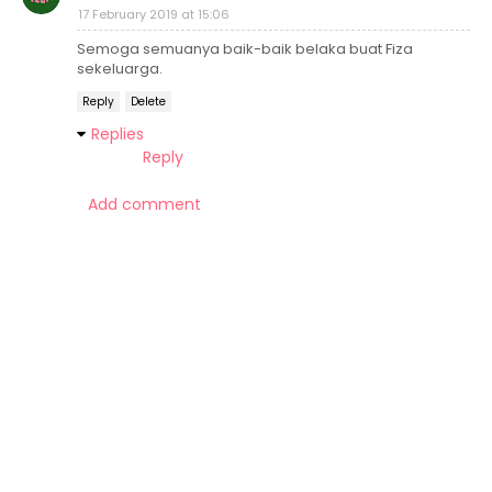
17 February 2019 at 15:06
Semoga semuanya baik-baik belaka buat Fiza
sekeluarga.
Reply
Delete
Replies
Reply
Add comment