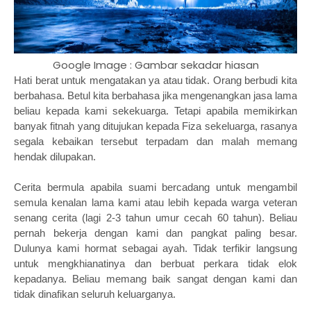
Google Image : Gambar sekadar hiasan
Hati berat untuk mengatakan ya atau tidak. Orang berbudi kita
berbahasa. Betul kita berbahasa jika mengenangkan jasa lama
beliau kepada kami sekekuarga. Tetapi apabila memikirkan
banyak fitnah yang ditujukan kepada Fiza sekeluarga, rasanya
segala kebaikan tersebut terpadam dan malah memang
hendak dilupakan.
Cerita bermula apabila suami bercadang untuk mengambil
semula kenalan lama kami atau lebih kepada warga veteran
senang cerita (lagi 2-3 tahun umur cecah 60 tahun). Beliau
pernah bekerja dengan kami dan pangkat paling besar.
Dulunya kami hormat sebagai ayah. Tidak terfikir langsung
untuk mengkhianatinya dan berbuat perkara tidak elok
kepadanya. Beliau memang baik sangat dengan kami dan
tidak dinafikan seluruh keluarganya.