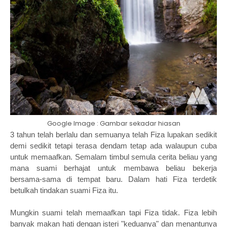
Google Image : Gambar sekadar hiasan
3 tahun telah berlalu dan semuanya telah Fiza lupakan sedikit
demi sedikit tetapi terasa dendam tetap ada walaupun cuba
untuk memaafkan. Semalam timbul semula cerita beliau yang
mana suami berhajat untuk membawa beliau bekerja
bersama-sama di tempat baru. Dalam hati Fiza terdetik
betulkah tindakan suami Fiza itu.
Mungkin suami telah memaafkan tapi Fiza tidak. Fiza lebih
banyak makan hati dengan isteri "keduanya" dan menantunya