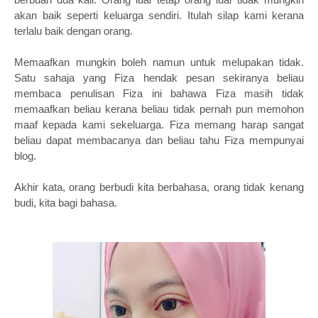
akan baik seperti keluarga sendiri. Itulah silap kami kerana
terlalu baik dengan orang.
Memaafkan mungkin boleh namun untuk melupakan tidak.
Satu sahaja yang Fiza hendak pesan sekiranya beliau
membaca penulisan Fiza ini bahawa Fiza masih tidak
memaafkan beliau kerana beliau tidak pernah pun memohon
maaf kepada kami sekeluarga. Fiza memang harap sangat
beliau dapat membacanya dan beliau tahu Fiza mempunyai
blog.
Akhir kata, orang berbudi kita berbahasa, orang tidak kenang
budi, kita bagi bahasa.