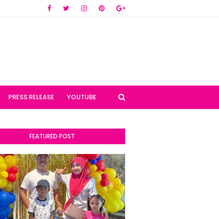
PRESS RELEASE
YOUTUBE
FEATURED POST