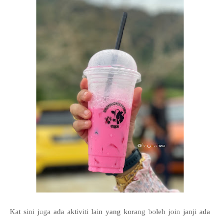
Kat sini juga ada aktiviti lain yang korang boleh join janji ada