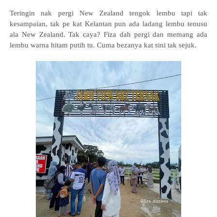
Teringin nak pergi New Zealand tengok lembu tapi tak
kesampaian, tak pe kat Kelantan pun ada ladang lembu tenusu
ala New Zealand. Tak caya? Fiza dah pergi dan memang ada
lembu warna hitam putih tu. Cuma bezanya kat sini tak sejuk.