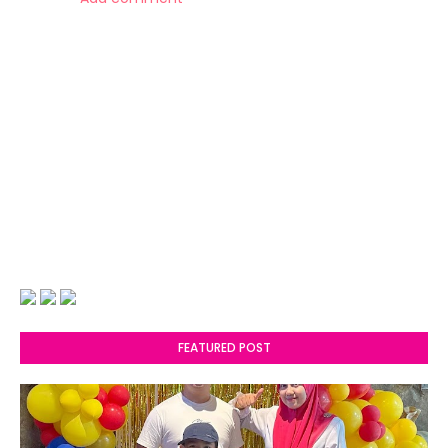
FEATURED POST