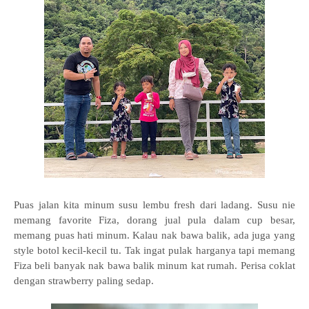
Puas jalan kita minum susu lembu fresh dari ladang. Susu nie
memang favorite Fiza, dorang jual pula dalam cup besar,
memang puas hati minum. Kalau nak bawa balik, ada juga yang
style botol kecil-kecil tu. Tak ingat pulak harganya tapi memang
Fiza beli banyak nak bawa balik minum kat rumah. Perisa coklat
dengan strawberry paling sedap.