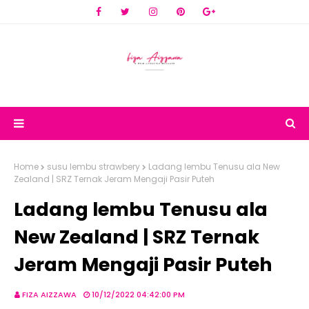
Home
susu lembu strawbery
Ladang lembu Tenusu ala New
Zealand | SRZ Ternak Jeram Mengaji Pasir Puteh
Ladang lembu Tenusu ala
New Zealand | SRZ Ternak
Jeram Mengaji Pasir Puteh
FIZA AIZZAWA
10/12/2022 04:42:00 PM