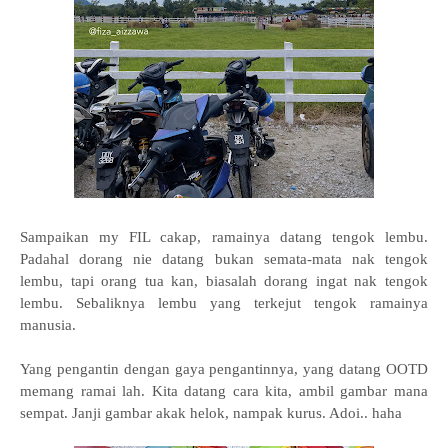
Sampaikan my FIL cakap, ramainya datang tengok lembu.
Padahal dorang nie datang bukan semata-mata nak tengok
lembu, tapi orang tua kan, biasalah dorang ingat nak tengok
lembu. Sebaliknya lembu yang terkejut tengok ramainya
manusia.
Yang pengantin dengan gaya pengantinnya, yang datang OOTD
memang ramai lah. Kita datang cara kita, ambil gambar mana
sempat. Janji gambar akak helok, nampak kurus. Adoi.. haha