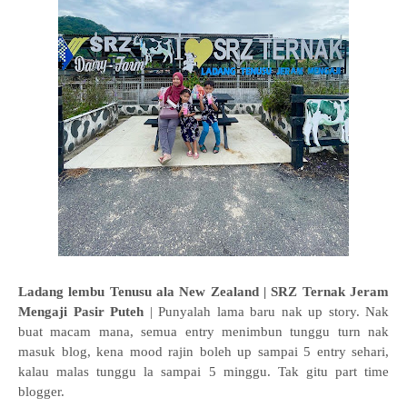
Ladang lembu Tenusu ala New Zealand | SRZ Ternak Jeram
Mengaji Pasir Puteh
| Punyalah lama baru nak up story. Nak
buat macam mana, semua entry menimbun tunggu turn nak
masuk blog, kena mood rajin boleh up sampai 5 entry sehari,
kalau malas tunggu la sampai 5 minggu. Tak gitu part time
blogger.