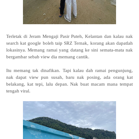
Terletak di Jeram Mengaji Pasir Puteh, Kelantan dan kalau nak
search kat google boleh taip SRZ Ternak, korang akan dapatlah
lokasinya. Memang ramai yang datang ke sini semata-mata nak
bergambar sebab view dia memang cantik.
Itu memang tak dinafikan. Tapi kalau dah ramai pengunjung,
nak dapat view pun susah, baru nak posing, ada orang kat
belakang, kat tepi, lalu depan. Nak buat macam mana tempat
tengah viral.