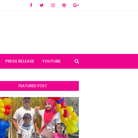
PRESS RELEASE
YOUTUBE
FEATURED POST