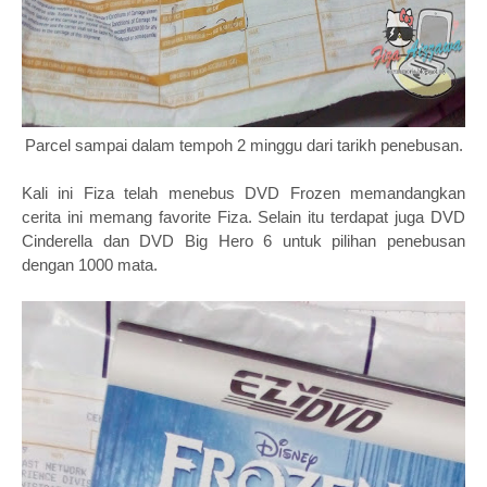
Parcel sampai dalam tempoh 2 minggu dari tarikh penebusan.
Kali ini Fiza telah menebus DVD Frozen memandangkan
cerita ini memang favorite Fiza. Selain itu terdapat juga DVD
Cinderella dan DVD Big Hero 6 untuk pilihan penebusan
dengan 1000 mata.