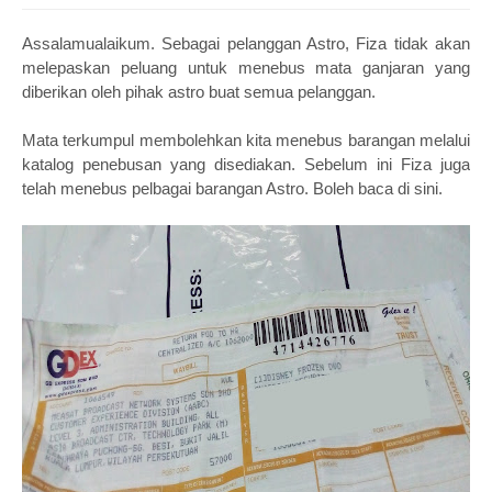
Assalamualaikum. Sebagai pelanggan Astro, Fiza tidak akan
melepaskan peluang untuk menebus mata ganjaran yang
diberikan oleh pihak astro buat semua pelanggan.
Mata terkumpul membolehkan kita menebus barangan melalui
katalog penebusan yang disediakan. Sebelum ini Fiza juga
telah menebus pelbagai barangan Astro. Boleh baca di sini.