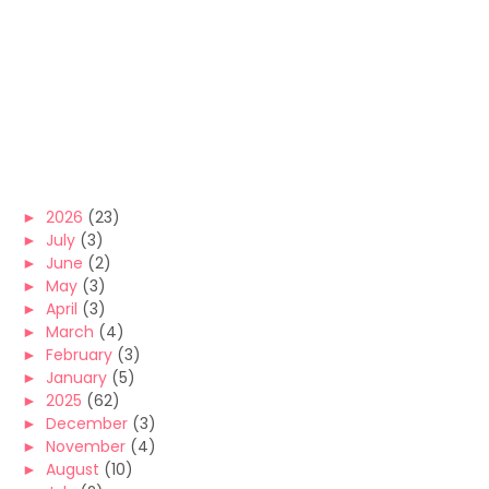
►
2026
(23)
►
July
(3)
►
June
(2)
►
May
(3)
►
April
(3)
►
March
(4)
►
February
(3)
►
January
(5)
►
2025
(62)
►
December
(3)
►
November
(4)
►
August
(10)