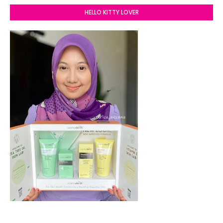
HELLO KITTY LOVER