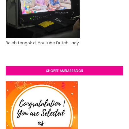
Boleh tengok di Youtube Dutch Lady
SHOPEE AMBASSADOR