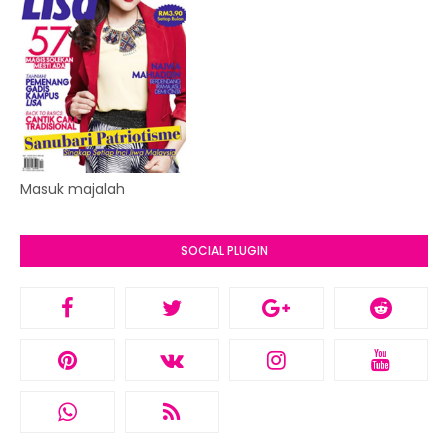
Masuk majalah
SOCIAL PLUGIN