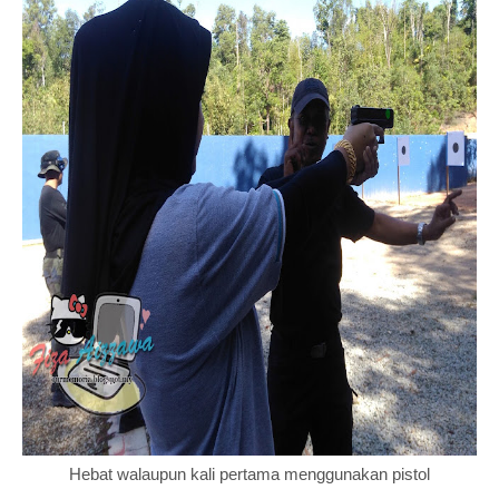
Hebat walaupun kali pertama menggunakan pistol