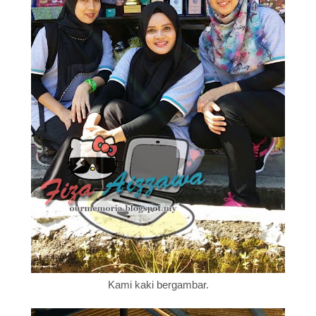
Kami kaki bergambar.