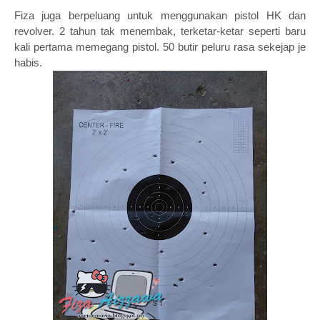
Fiza juga berpeluang untuk menggunakan pistol HK dan
revolver. 2 tahun tak menembak, terketar-ketar seperti baru
kali pertama memegang pistol. 50 butir peluru rasa sekejap je
habis.