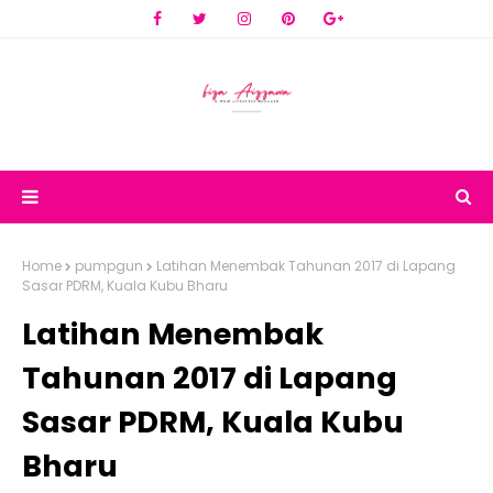
Home
pumpgun
Latihan Menembak Tahunan 2017 di Lapang
Sasar PDRM, Kuala Kubu Bharu
Latihan Menembak
Tahunan 2017 di Lapang
Sasar PDRM, Kuala Kubu
Bharu