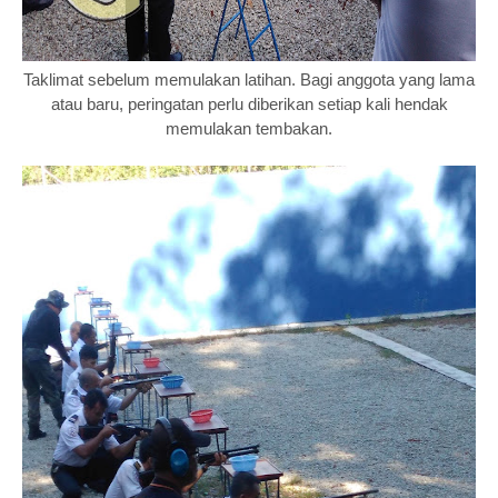
Taklimat sebelum memulakan latihan. Bagi anggota yang lama
atau baru, peringatan perlu diberikan setiap kali hendak
memulakan tembakan.