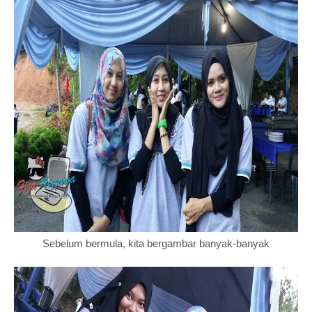
Sebelum bermula, kita bergambar banyak-banyak