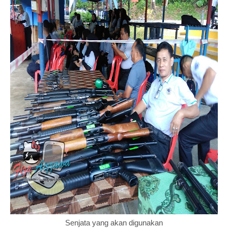
Senjata yang akan digunakan