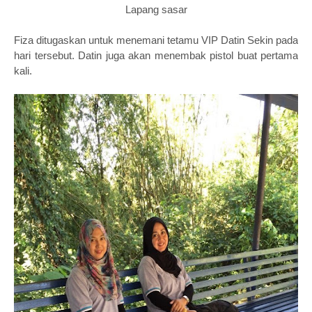
Lapang sasar
Fiza ditugaskan untuk menemani tetamu VIP Datin Sekin pada
hari tersebut. Datin juga akan menembak pistol buat pertama
kali.