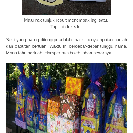
Malu nak tunjuk result menembak lagi satu.
Tapi ini elok sikit.
Sesi yang paling ditunggu adalah majlis penyampaian hadiah
dan cabutan bertuah. Waktu ini berdebar-debar tunggu nama.
Mana tahu bertuah. Hamper pun boleh tahan besarnya.