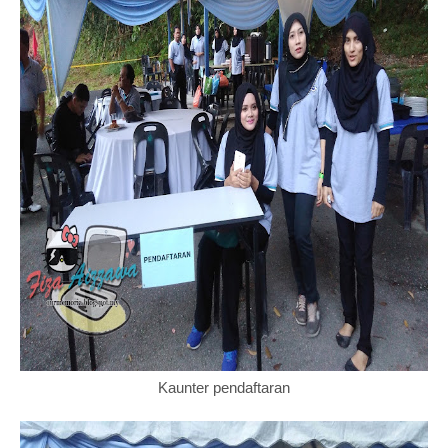
Kaunter pendaftaran