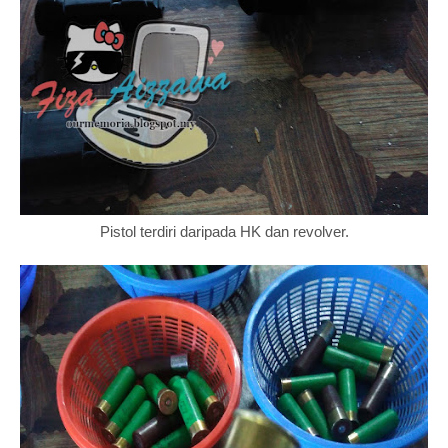
Pistol terdiri daripada HK dan revolver.