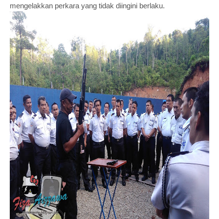
mengelakkan perkara yang tidak diingini berlaku.