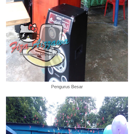
Pengurus Besar