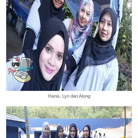
Hanis, Lyn dan Along