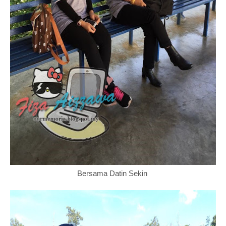
Bersama Datin Sekin