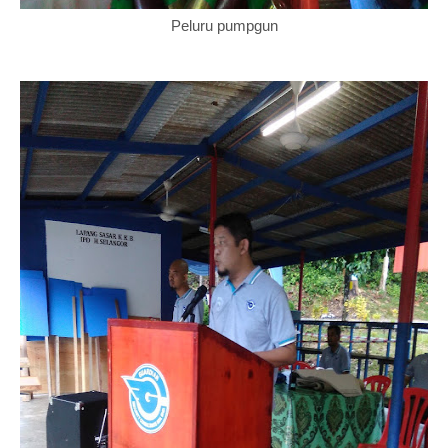
Peluru pumpgun