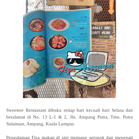
Sweetree Restaurant dibuka setiap hari kecuali hari Selasa dan
beralamat di
No. 13 L-1 & 2, Jln. Ampang Putra, Tmn. Putra
Sulaiman,
Ampang, Kuala Lumpur.
Pengalaman Fiza makan di sini memang seronok dan menepati