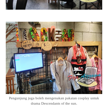
Pengunjung juga boleh mengenakan pakaian cosplay untuk
drama Descendants of the sun.