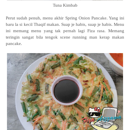
Tuna Kimbab
Perut sudah penuh, menu akhir Spring Onion Pancake. Yang ini
baru la si kecil Thaqif makan. Suap je habis, suap je habis. Menu
ini memang menu yang tak pernah lagi Fiza rasa. Memang
teringin sangat bila tengok scene running man kerap makan
pancake.