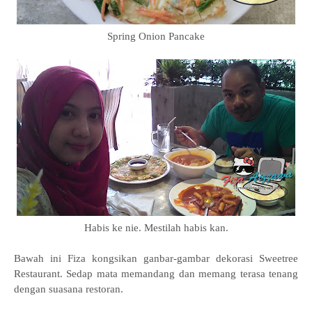
Spring Onion Pancake
Habis ke nie. Mestilah habis kan.
Bawah ini Fiza kongsikan ganbar-gambar dekorasi Sweetree
Restaurant. Sedap mata memandang dan memang terasa tenang
dengan suasana restoran.