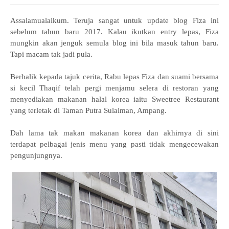
Assalamualaikum. Teruja sangat untuk update blog Fiza ini
sebelum tahun baru 2017. Kalau ikutkan entry lepas, Fiza
mungkin akan jenguk semula blog ini bila masuk tahun baru.
Tapi macam tak jadi pula.
Berbalik kepada tajuk cerita, Rabu lepas Fiza dan suami bersama
si kecil Thaqif telah pergi menjamu selera di restoran yang
menyediakan makanan halal korea iaitu Sweetree Restaurant
yang terletak di Taman Putra Sulaiman, Ampang.
Dah lama tak makan makanan korea dan akhirnya di sini
terdapat pelbagai jenis menu yang pasti tidak mengecewakan
pengunjungnya.