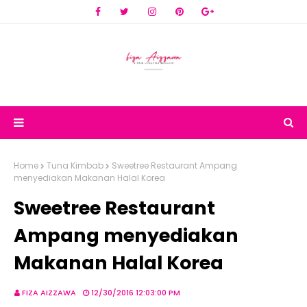
Home
Tuna Kimbab
Sweetree Restaurant Ampang
menyediakan Makanan Halal Korea
Sweetree Restaurant
Ampang menyediakan
Makanan Halal Korea
FIZA AIZZAWA
12/30/2016 12:03:00 PM