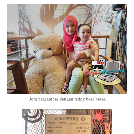
Jom bergambar dengan teddy bear besar.