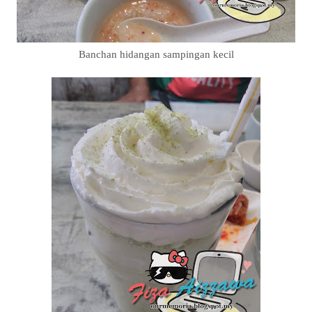
Banchan hidangan sampingan kecil