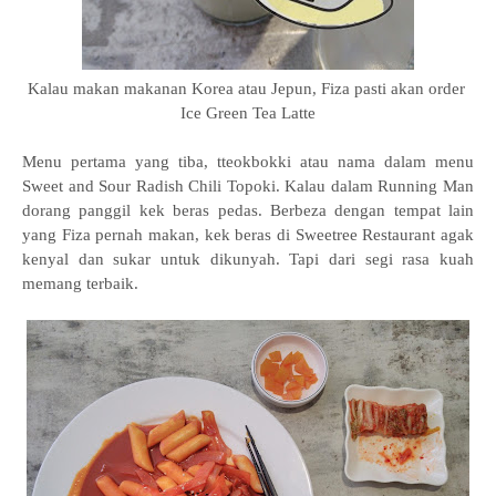
Kalau makan makanan Korea atau Jepun, Fiza pasti akan order
Ice Green Tea Latte
Menu pertama yang tiba, tteokbokki atau nama dalam menu
Sweet and Sour Radish Chili Topoki. Kalau dalam Running Man
dorang panggil kek beras pedas. Berbeza dengan tempat lain
yang Fiza pernah makan, kek beras di Sweetree Restaurant agak
kenyal dan sukar untuk dikunyah. Tapi dari segi rasa kuah
memang terbaik.