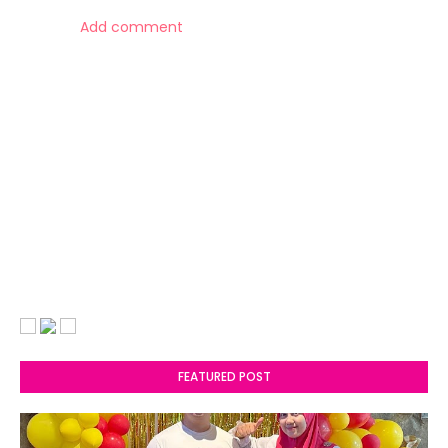
Add comment
FEATURED POST