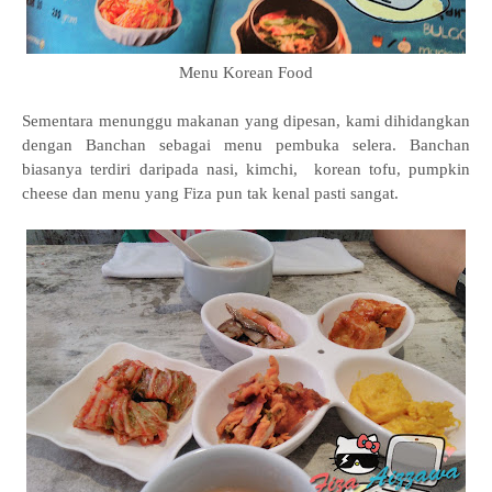
Menu Korean Food
Sementara menunggu makanan yang dipesan, kami dihidangkan
dengan Banchan sebagai menu pembuka selera. Banchan
biasanya terdiri daripada nasi, kimchi, korean tofu, pumpkin
cheese dan menu yang Fiza pun tak kenal pasti sangat.