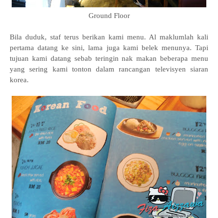
Ground Floor
Bila duduk, staf terus berikan kami menu. Al maklumlah kali
pertama datang ke sini, lama juga kami belek menunya. Tapi
tujuan kami datang sebab teringin nak makan beberapa menu
yang sering kami tonton dalam rancangan televisyen siaran
korea.