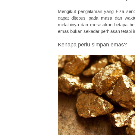
Mengikut pengalaman yang Fiza sendi
dapat ditebus pada masa dan waktu
melaluinya dan merasakan betapa be
emas bukan sekadar perhiasan tetapi 
Kenapa perlu simpan emas?