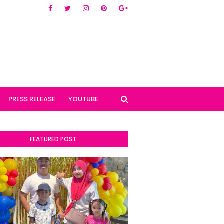
PRESS RELEASE
YOUTUBE
FEATURED POST