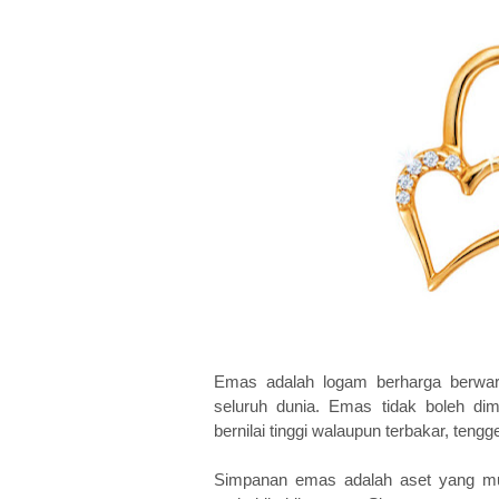
Emas adalah logam berharga berwar
seluruh dunia. Emas tidak boleh dim
bernilai tinggi walaupun terbakar, ten
Simpanan emas adalah aset yang mu