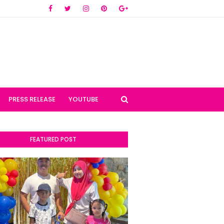
PRESS RELEASE
YOUTUBE
FEATURED POST