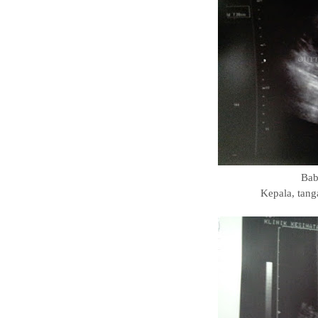
Bab
Kepala, tang