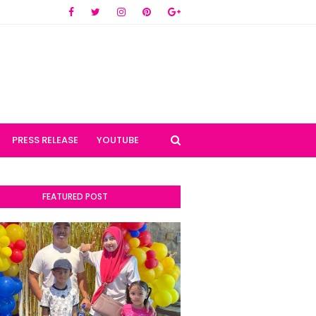
PRESS RELEASE
YOUTUBE
FEATURED POST