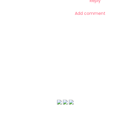
Reply
Add comment