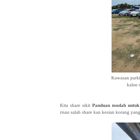
Kawasan parkin
kalau 
Kita share sikit
Panduan mudah untuk 
risau salah share kan kesian korang yang