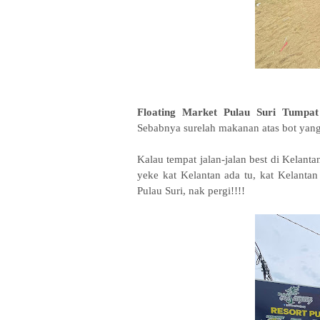
Floating Market Pulau Suri Tumpat 
Sebabnya surelah makanan atas bot yang p
Kalau tempat jalan-jalan best di Kelanta
yeke kat Kelantan ada tu, kat Kelantan 
Pulau Suri, nak pergi!!!!