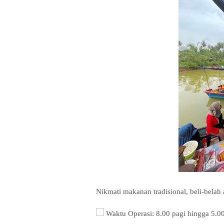
Nikmati makanan tradisional, beli-belah 
Waktu Operasi: 8.00 pagi hingga 5.0