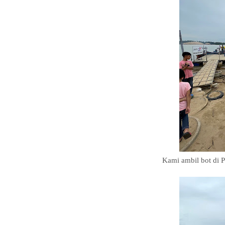
Kami ambil bot di
P