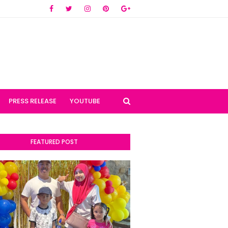
PRESS RELEASE
YOUTUBE
FEATURED POST