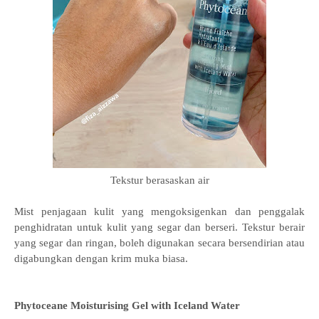
Tekstur berasaskan air
Mist penjagaan kulit yang mengoksigenkan dan penggalak
penghidratan untuk kulit yang segar dan berseri. Tekstur berair
yang segar dan ringan, boleh digunakan secara bersendirian atau
digabungkan dengan krim muka biasa.
Phytoceane Moisturising Gel
with Iceland Water