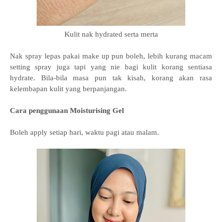
Kulit nak hydrated serta merta
Nak spray lepas pakai make up pun boleh, lebih kurang macam
setting spray juga tapi yang nie bagi kulit korang sentiasa
hydrate. Bila-bila masa pun tak kisah,
korang akan rasa
kelembapan kulit yang berpanjangan.
Cara penggunaan
Moisturising Gel
Boleh apply setiap hari, waktu pagi atau malam.