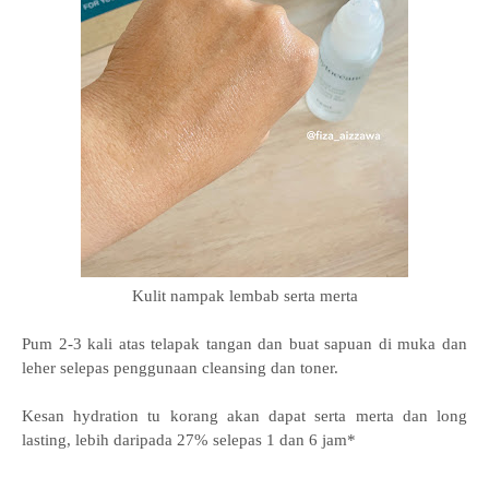
Kulit nampak lembab serta merta
Pum 2-3 kali atas telapak tangan dan buat sapuan di muka dan
leher selepas penggunaan cleansing dan toner.
Kesan hydration tu korang akan dapat serta merta dan long
lasting, lebih daripada 27% selepas 1 dan 6 jam*