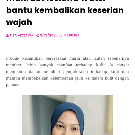
bantu kembalikan keserian
wajah
FIZA AIZZAWA
9/13/2023 02:47:00 PM
Produk kecantikan berasaskan marin atau lautan sebenarnya
memberi lebih banyak manfaat terhadap kulit. Ia sangat
membantu dalam memberi penghidratan terhadap kulit dan
mampu membekalkan kelembapan jauh ke dalam kulit dengan
pantas.