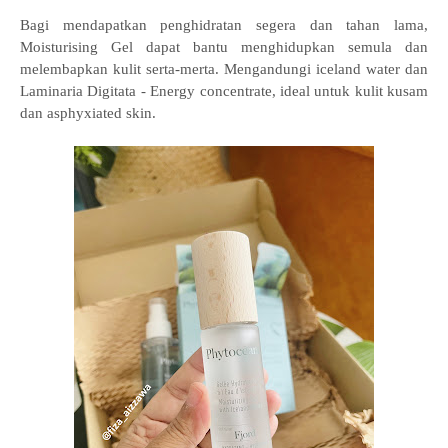
Bagi mendapatkan penghidratan segera dan tahan lama,
Moisturising Gel dapat bantu menghidupkan semula dan
melembapkan kulit serta-merta. Mengandungi iceland water dan
Laminaria Digitata - Energy concentrate, ideal untuk kulit kusam
dan asphyxiated skin.