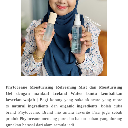
Phytoceane Moisturizing Refreshing Mist dan Moisturising
Gel dengan manfaat Iceland Water bantu kembalikan
keserian wajah
| Bagi korang yang suka skincare yang more
to
natural ingredients
dan
organic ingredients
, boleh cuba
brand Phytoceane. Brand nie antara favorite Fiza juga sebab
produk Phytoceane memang pure dan bahan-bahan yang dorang
gunakan berasal dari alam semula jadi.