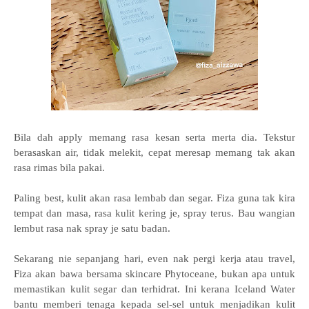
Bila dah apply memang rasa kesan serta merta dia. Tekstur
berasaskan air, tidak melekit, cepat meresap memang tak akan
rasa rimas bila pakai.
Paling best, kulit akan rasa lembab dan segar. Fiza guna tak kira
tempat dan masa, rasa kulit kering je, spray terus. Bau wangian
lembut rasa nak spray je satu badan.
Sekarang nie sepanjang hari, even nak pergi kerja atau travel,
Fiza akan bawa bersama skincare Phytoceane, bukan apa untuk
memastikan kulit segar dan terhidrat. Ini kerana Iceland Water
bantu
memberi tenaga kepada sel-sel untuk menjadikan kulit