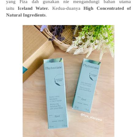
yang Fiza dah gunakan nie mengandungi bahan utama
iaitu
Iceland Water.
Kedua-duanya
High Concentrated of
Natural Ingredients
.