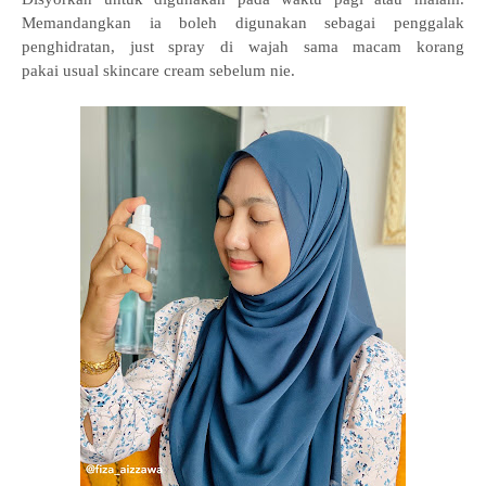
Memandangkan
ia boleh digunakan sebagai penggalak
penghidratan, just spray di wajah sama macam korang
pakai
usual skincare cream sebelum nie
.