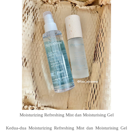
Moisturizing Refreshing Mist dan Moisturising Gel
Kedua-dua
Moisturizing Refreshing Mist dan Moisturising Gel