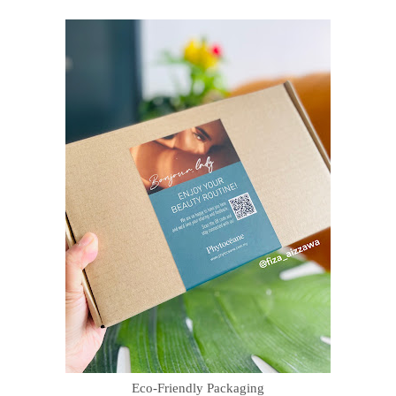
Eco-Friendly Packaging