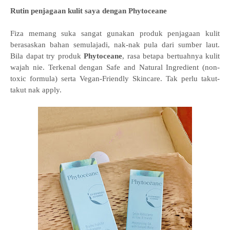
Rutin penjagaan kulit saya dengan Phytoceane
Fiza memang suka sangat gunakan produk penjagaan kulit
berasaskan bahan semulajadi, nak-nak pula dari sumber laut.
Bila dapat try produk
Phytoceane
,
rasa betapa bertuahnya kulit
wajah nie. Terkenal dengan
Safe and Natural Ingredient (non-
toxic formula) serta
Vegan-Friendly Skincare. Tak perlu takut-
takut nak apply.