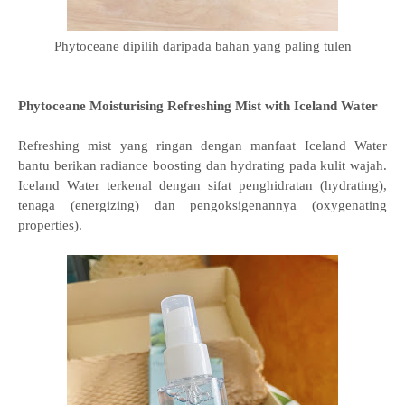
Phytoceane dipilih daripada bahan yang paling tulen
Phytoceane Moisturising Refreshing Mist with Iceland Water
Refreshing mist yang ringan dengan manfaat Iceland Water
bantu berikan radiance boosting dan hydrating pada kulit wajah.
Iceland Water terkenal dengan sifat penghidratan (hydrating),
tenaga (energizing) dan pengoksigenannya (oxygenating
properties).