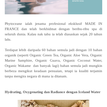
Phytoceane ialah jenama profesional eksklusif MADE IN
FRANCE dan telah berkhidmat dengan beribu-ribu spa di
seluruh dunia. Kalau nak tahu ia telah diasaskan sejak 20 tahun
lalu.
Terdapat lebih daripada 60 bahan semula jadi dengan 10 bahan
organik (seperti
Organic Green Tea, Organic Aloe Vera, Organic
Marine Samphire, Organic Guava, Organic Coconut Water,
Organic Wakame
dan banyak lagi) bahan semula jadi mungkin
berbeza mengikut keadaan penuaian, tetapi ia kualiti terjamin
tanpa mengira negara di mana ia ditanam.
Hydrating, Oxygenating dan Radiance dengan Iceland Water