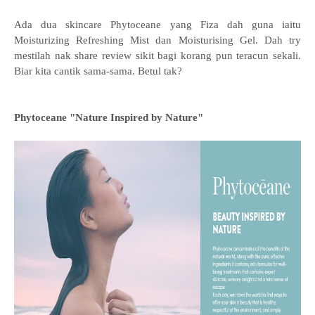
Ada dua skincare Phytoceane yang Fiza dah guna iaitu
Moisturizing Refreshing Mist dan Moisturising Gel.
Dah try
mestilah nak share review sikit bagi korang pun teracun sekali.
Biar kita cantik sama-sama. Betul tak?
Phytoceane "Nature Inspired by Nature"