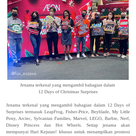
Jenama terkenal yang mengambil bahagian dalam
12 Days of Christmas Surprises
Jenama terkenal yang mengambil bahagian dalam 12 Days of
Surprises termasuk LeapFrog, Fisher-Price, Beyblade, My Little
Pony, Arctec, Sylvanian Families, Marvel, LEGO, Barbie, Nerf,
Disney Princess dan Hot Wheels. Setiap jenama akan
mempunyai Hari Kejutan! khusus untuk menampilkan promosi