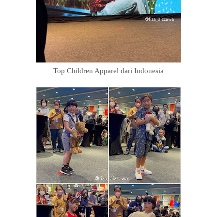
Top Children Apparel dari Indonesia