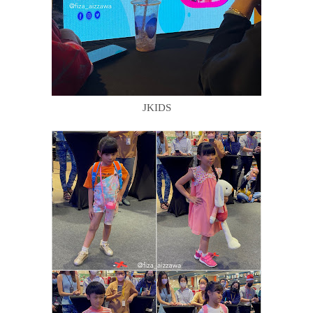
JKIDS