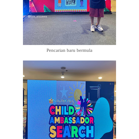
Pencarian baru bermula