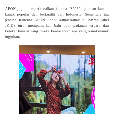
AEON juga memperkenalkan jenama JSP962, pakaian kanak-
kanak popular dan berkualiti dari Indonesia. Sementara itu,
jenama terkenal AEON untuk kanak-kanak di bawah label
JKIDS turut mempamerkan baju tidur padanan terbaru dan
koleksi baharu yang direka berdasarkan apa yang kanak-kanak
inginkan.