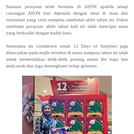
Suasana perayaan telah bermula di AEON apabila setiap
cawangan AEON kini dipenuhi dengan sinar di mata dan
senyuman yang ceria sempena sambutan akhir tahun ini. Fokus
sambutan perayaan akhir tahun kali ini ialah mencipta masa
yang berkualiti dengan tradisi baru.
Sementara itu countdown untuk 12 Days of Surprises juga
dilancarkan pada majlis tersebut di mana tumpuan tahun ini ialah
untuk memeriahkan detik-detik penting antara ibu bapa dan
anak-anak dan juga merangkumi setiap generasi.