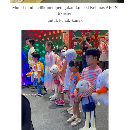
Model-model cilik memperagakan koleksi Krismas AEON
khusus
untuk kanak-kanak