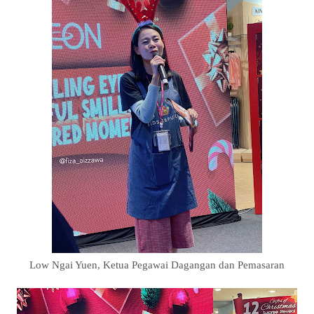
Low Ngai Yuen, Ketua Pegawai Dagangan dan Pemasaran