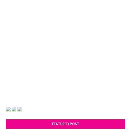
FEATURED POST