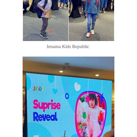
Jenama Kids Republic