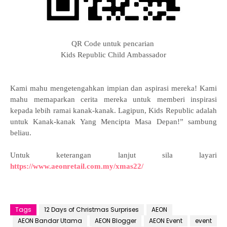
QR Code untuk pencarian
Kids Republic Child Ambassador
Kami mahu mengetengahkan impian dan aspirasi mereka! Kami
mahu memaparkan cerita mereka untuk memberi inspirasi
kepada lebih ramai kanak-kanak. Lagipun, Kids Republic adalah
untuk Kanak-kanak Yang Mencipta Masa Depan!” sambung
beliau.
Untuk keterangan lanjut sila layari
https://www.aeonretail.com.my/xmas22/
Tags
12 Days of Christmas Surprises
AEON
AEON Bandar Utama
AEON Blogger
AEON Event
event