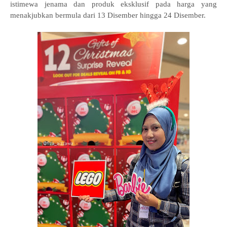
istimewa jenama dan produk eksklusif pada harga yang
menakjubkan bermula dari 13 Disember hingga 24 Disember.