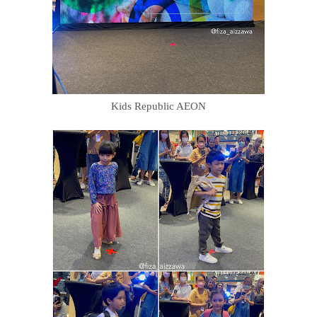
Kids Republic AEON