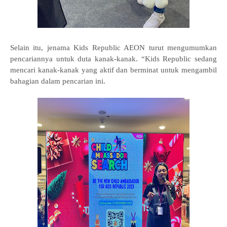
Selain itu, jenama Kids Republic AEON turut mengumumkan
pencariannya untuk duta kanak-kanak. “Kids Republic sedang
mencari kanak-kanak yang aktif dan berminat untuk mengambil
bahagian dalam pencarian ini.