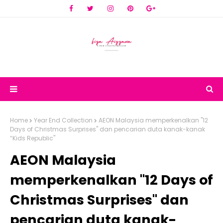
Home
Year End Collection
AEON Malaysia memperkenalkan "12
Days of Christmas Surprises" dan pencarian duta kanak-kanak
“Kids Republic"
AEON Malaysia
memperkenalkan "12 Days of
Christmas Surprises" dan
pencarian duta kanak-