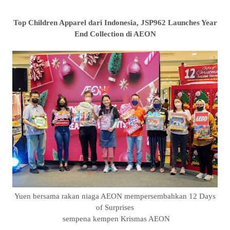
Top Children Apparel dari Indonesia, JSP962 Launches Year
End Collection di AEON
Yuen bersama rakan niaga AEON mempersembahkan 12 Days
of Surprises
sempena kempen Krismas AEON