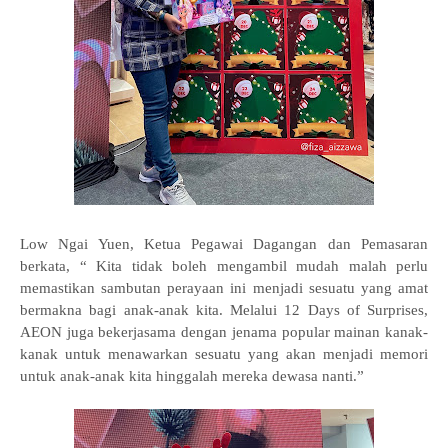
Low Ngai Yuen, Ketua Pegawai Dagangan dan Pemasaran
berkata, “ Kita tidak boleh mengambil mudah malah perlu
memastikan sambutan perayaan ini menjadi sesuatu yang amat
bermakna bagi anak-anak kita. Melalui 12 Days of Surprises,
AEON juga bekerjasama dengan jenama popular mainan kanak-
kanak untuk menawarkan sesuatu yang akan menjadi memori
untuk anak-anak kita hinggalah mereka dewasa nanti.”