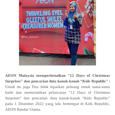
AEON Malaysia memperkenalkan "12 Days of Christmas
Surprises" dan pencarian duta kanak-kanak “Kids Republic"
|
Untuk itu juga Fiza tidak lepaskan peluang untuk sama-sama
hadir dan memeriahkan pelancaran "12 Days of Christmas
Surprises" dan pencarian duta kanak-kanak “Kids Republic"
pada 1 Disember 2022 yang lalu bertempat di Kids Republic,
AEON Bandar Utama.