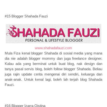
#15 Blogger Shahada Fauzi
www.shahadafauzi.com
Mula Fiza kenal blogger Shahada di sosial media yang mana
dia nie adalah blogger mommy dan juga freelance designer.
Kalau ada yang berminat untuk buat blog, nak design dan
tanya pasal servis blog, boleh follow blogger Shahada. Beliau
juga rajin update cerita mengenai diri sendiri, keluarga dan
anak-anak. Untuk kenal lagi, boleh lah terjah blog Shahada
Fauzi.
#16 Blogger Izarra Qistina