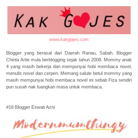
www.kakgojes.com
Blogger yang berasal dari Daerah Ranau, Sabah. Blogger
Chinta Artie mula berblogging sejak tahun 2008. Mommy anak
4 yang masih bekerja dan mempunyai hobi membaca novel,
menulis novel dan cerpen. Memang salute betul mommy yang
masih mempunyai hobi membaca novel ini sebab Fiza sendiri
pun susah nak luangkan masa untuk membaca.
#18 Blogger Eswati Azni