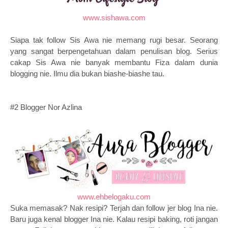
www.sishawa.com
Siapa tak follow Sis Awa nie memang rugi besar. Seorang
yang sangat berpengetahuan dalam penulisan blog. Serius
cakap Sis Awa nie banyak membantu Fiza dalam dunia
blogging nie. Ilmu dia bukan biashe-biashe tau.
#2 Blogger Nor Azlina
www.ehbelogaku.com
Suka memasak? Nak resipi? Terjah dan follow jer blog Ina nie.
Baru juga kenal blogger Ina nie. Kalau resipi baking, roti jangan