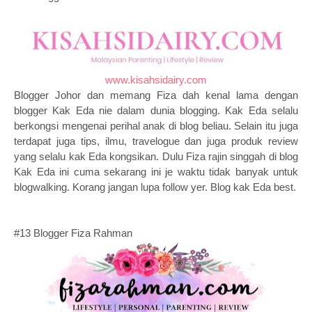
www.kisahsidairy.com
Blogger Johor dan memang Fiza dah kenal lama dengan
blogger Kak Eda nie dalam dunia blogging. Kak Eda selalu
berkongsi mengenai perihal anak di blog beliau. Selain itu juga
terdapat juga tips, ilmu, travelogue dan juga produk review
yang selalu kak Eda kongsikan. Dulu Fiza rajin singgah di blog
Kak Eda ini cuma sekarang ini je waktu tidak banyak untuk
blogwalking. Korang jangan lupa follow yer. Blog kak Eda best.
#13 Blogger Fiza Rahman