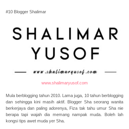
#10 Blogger Shalimar
www.shalimaryusof.com
Mula berblogging tahun 2010. Lama juga, 10 tahun berblogging
dan sehingga kini masih aktif. Blogger Sha seorang wanita
berkerjaya dan paling adorenya, Fiza tak tahu umur Sha nie
berapa tapi wajah dia memang nampak muda. Boleh lah
kongsi tips awet muda yer Sha.