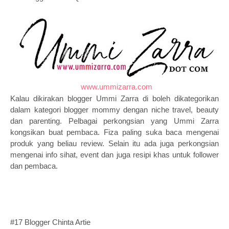
www.ummizarra.com
Kalau dikirakan blogger Ummi Zarra di boleh dikategorikan
dalam kategori blogger mommy dengan niche travel, beauty
dan parenting. Pelbagai perkongsian yang Ummi Zarra
kongsikan buat pembaca. Fiza paling suka baca mengenai
produk yang beliau review. Selain itu ada juga perkongsian
mengenai info sihat, event dan juga resipi khas untuk follower
dan pembaca.
#17
Blogger
Chinta Artie