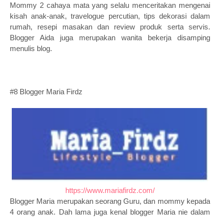
Mommy 2 cahaya mata yang selalu menceritakan mengenai
kisah anak-anak, travelogue percutian, tips dekorasi dalam
rumah, resepi masakan dan review produk serta servis.
Blogger Aida juga merupakan wanita bekerja disamping
menulis blog
.
#8 Blogger Maria Firdz
https://www.mariafirdz.com/
Blogger Maria merupakan seorang Guru, dan mommy kepada
4 orang anak. Dah lama juga kenal blogger Maria nie dalam