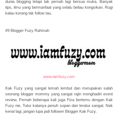
dunia blogging tetapi tak pernah lagi bersua muka. Banyak
tips, ilmu yang bermanfaat yang selalu beliau kongsikan. Rugi
kalau korang tak follow tau.
#9 Blogger Fuzy Rahmah
www.iamfuzy.com
Kak Fuzy yang sangat lemah lembut dan merupakan salah
seorang blogger mommy yang sangat rajin menghadiri event
review. Pernah beberapa kali juga Fiza bertemu dengan Kak
Fuzy nie. Tutur katanya penuh sopan dan teratur sangat. Nak
kenal lagi, jangan lupa jadi follower Blogger Kak Fuzy.