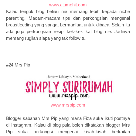
www.ajumohit.com
Kalau tengok blog beliau nie memang lebih kepada niche
parenting. Macam-macam tips dan perkongsian mengenai
breastfeeding yang sangat bermanfaat untuk dibaca. Selain itu
ada juga perkongsian resipi kek-kek kat blog nie. Jadinya
memang rugilah siapa yang tak follow tu.
#24 Mrs Pip
www.mrspip.com
Blogger sabahan Mrs Pip yang mana Fiza suka ikuti postnya
di Instagram. Kalau di blog pula boleh dikatakan blogger Mrs
Pip suka berkongsi mengenai kisah-kisah berkaitan