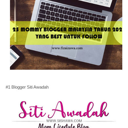
#1 Blogger Siti Awadah