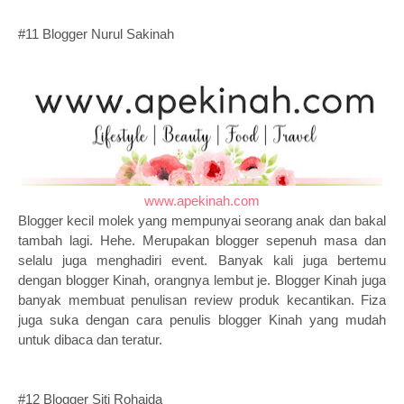
#11 Blogger Nurul Sakinah
www.apekinah.com
Blogger kecil molek yang mempunyai seorang anak dan bakal
tambah lagi. Hehe. Merupakan blogger sepenuh masa dan
selalu juga menghadiri event. Banyak kali juga bertemu
dengan blogger Kinah, orangnya lembut je. Blogger Kinah juga
banyak membuat penulisan review produk kecantikan. Fiza
juga suka dengan cara penulis blogger Kinah yang mudah
untuk dibaca dan teratur.
#12 Blogger Siti Rohaida