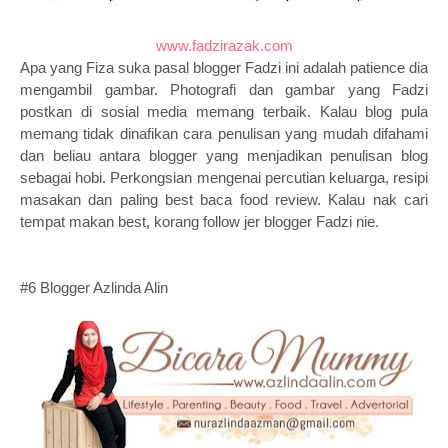
www.fadzirazak.com
Apa yang Fiza suka pasal blogger Fadzi ini adalah patience dia
mengambil gambar. Photografi dan gambar yang Fadzi
postkan di sosial media memang terbaik. Kalau blog pula
memang tidak dinafikan cara penulisan yang mudah difahami
dan beliau antara blogger yang menjadikan penulisan blog
sebagai hobi. Perkongsian mengenai percutian keluarga, resipi
masakan dan paling best baca food review. Kalau nak cari
tempat makan best, korang follow jer blogger Fadzi nie.
#6 Blogger Azlinda Alin