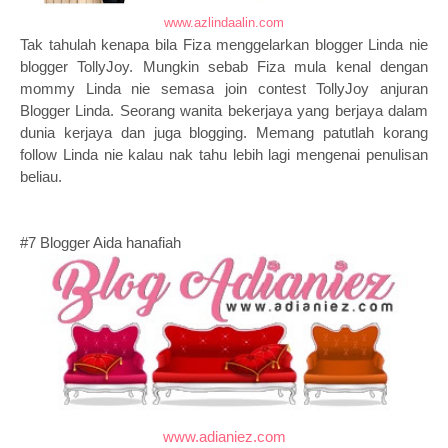
www.azlindaalin.com
Tak tahulah kenapa bila Fiza menggelarkan blogger Linda nie
blogger TollyJoy. Mungkin sebab Fiza mula kenal dengan
mommy Linda nie semasa join contest TollyJoy anjuran
Blogger Linda. Seorang wanita bekerjaya yang berjaya dalam
dunia kerjaya dan juga blogging. Memang patutlah korang
follow Linda nie kalau nak tahu lebih lagi mengenai penulisan
beliau.
#7 Blogger Aida hanafiah
www.adianiez.com