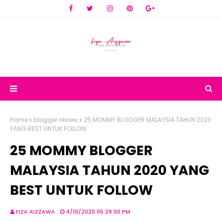
Home
blogger review
25 MOMMY BLOGGER MALAYSIA TAHUN 2020
YANG BEST UNTUK FOLLOW
25 MOMMY BLOGGER
MALAYSIA TAHUN 2020 YANG
BEST UNTUK FOLLOW
FIZA AIZZAWA
4/10/2020 05:29:00 PM