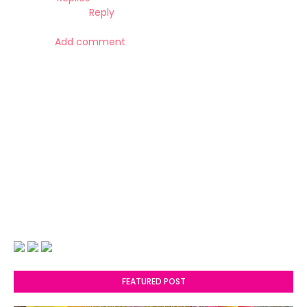
Reply
Add comment
FEATURED POST