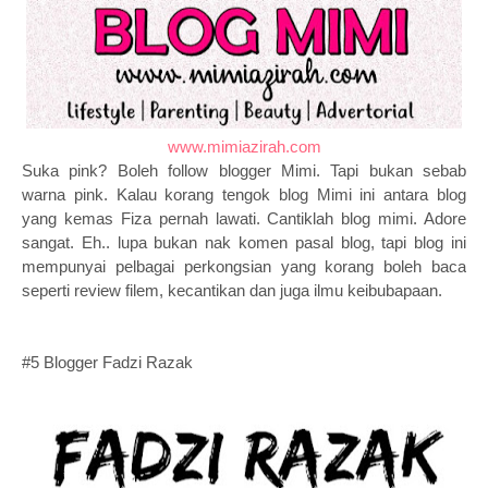
www.mimiazirah.com
Suka pink? Boleh follow blogger Mimi. Tapi bukan sebab
warna pink. Kalau korang tengok blog Mimi ini antara blog
yang kemas Fiza pernah lawati. Cantiklah blog mimi. Adore
sangat. Eh.. lupa bukan nak komen pasal blog, tapi blog ini
mempunyai pelbagai perkongsian yang korang boleh baca
seperti review filem, kecantikan dan juga ilmu keibubapaan.
#5 Blogger Fadzi Razak