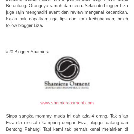
Beruntung. Orangnya ramah dan ceria. Selain itu blogger Liza
juga rajin menghadiri event dan review mengenai kecantikan.
Kalau nak dapatkan juga tips dan ilmu keibubapaan, boleh
follow blogger Liza.
#20 Blogger Shamiera
www.shamieraosment.com
Siapa sangka mommy muda ini dah ada 4 orang. Tak silap
Fiza dia nie satu kampung dengan Fiza, blogger datang dari
Bentong Pahang. Tapi kami tak pernah kenal melainkan di