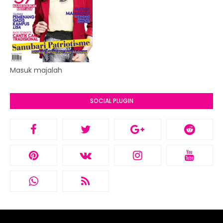
Masuk majalah
SOCIAL PLUGIN