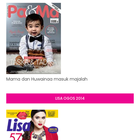
Mama dan Huwainaa masuk majalah
LISA OGOS 2014