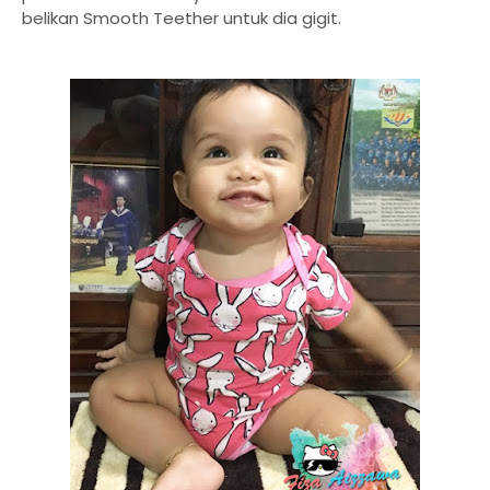
belikan Smooth Teether untuk dia gigit.