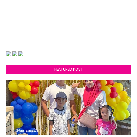
FEATURED POST