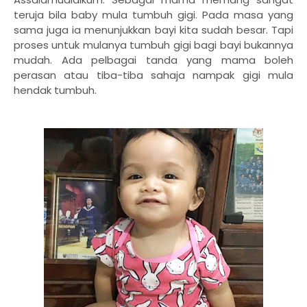
teruja bila baby mula tumbuh gigi. Pada masa yang
sama juga ia menunjukkan bayi kita sudah besar. Tapi
proses untuk mulanya tumbuh gigi bagi bayi bukannya
mudah. Ada pelbagai tanda yang mama boleh
perasan atau tiba-tiba sahaja nampak gigi mula
hendak tumbuh.