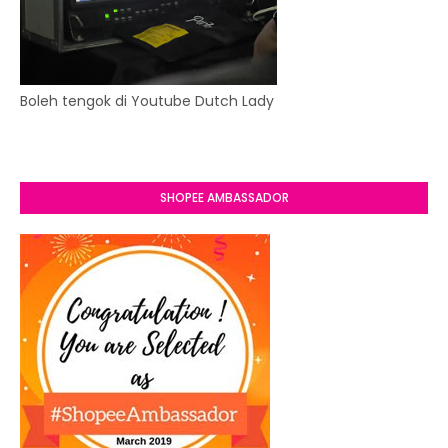
Boleh tengok di Youtube Dutch Lady
SHOPEE AMBASSADOR