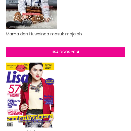
Mama dan Huwainaa masuk majalah
LISA OGOS 2014