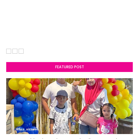
FEATURED POST