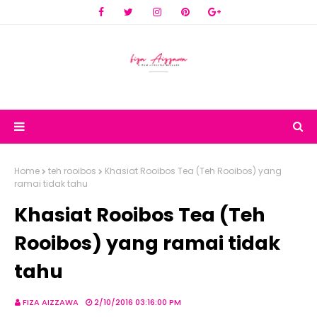
Home
teh rooibos
Khasiat Rooibos Tea (Teh Rooibos) yang
ramai tidak tahu
Khasiat Rooibos Tea (Teh
Rooibos) yang ramai tidak
tahu
FIZA AIZZAWA
2/10/2016 03:16:00 PM