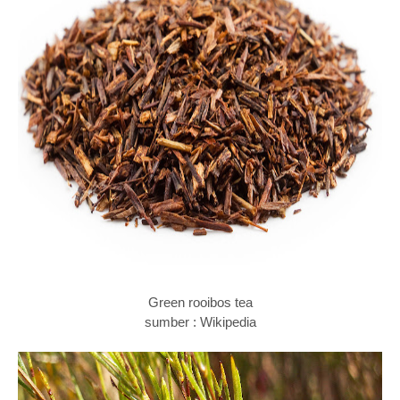
Green rooibos tea
sumber : Wikipedia