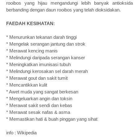
rooibos yang hijau mengandungi lebih banyak antioksida
berbanding dengan daun rooibos yang telah dioksidakan.
FAEDAH KESIHATAN:
* Menurunkan tekanan darah tinggi
* Mengelak serangan jantung dan strok
* Merawat kencing manis
* Melindungi daripada serangan kanser
* Meningkatkan imunisasi tubuh
* Melindungi kerosakan sel darah merah
* Merawat gout dan sakit tumit
* Mencantikkan kulit
* Awet muda yang sangat berkesan
* Mengeluarkan angin dan toksin
* Merawat sakit sendi dan kebas
* Merawat sesak nafas & asma
* Memastikan hati & buah pinggan yang sihat
info : Wikipedia