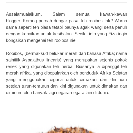
Assalamualaikum. Salam semua kawan-kawan
blogger.
Korang pernah dengar pasal teh rooibos tak? Warna
sama seperti teh biasa tetapi baunya agak wangi serta penuh
dengan kebaikan untuk kesihatan.
Sedikit info yang Fiza ingin
kongsikan mengenai teh rooibos nie.
Rooibos, (bermaksud belukar merah dari bahasa Afrika; nama
saintifik Aspalathus linearis) yang merupakan sejenis pokok
renek yang digunakan teh herba. Biasanya ia dipanggil teh
merah afrika, yang dipopularkan oleh penduduk Afrika Selatan
yang menggunakan diguna untuk dimakan dan diminum
setelah turun-temurun dan kini digunakan untuk dimakan dan
diminum oleh banyak lagi negara-negara lain di dunia.