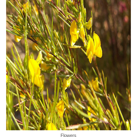
Flowers