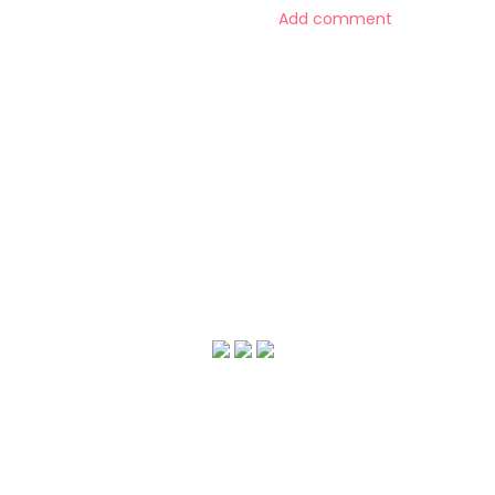
Add comment