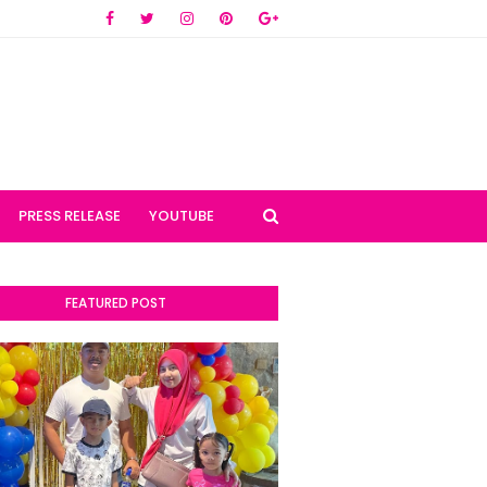
PRESS RELEASE
YOUTUBE
FEATURED POST