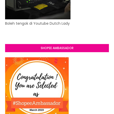
Boleh tengok di Youtube Dutch Lady
SHOPEE AMBASSADOR