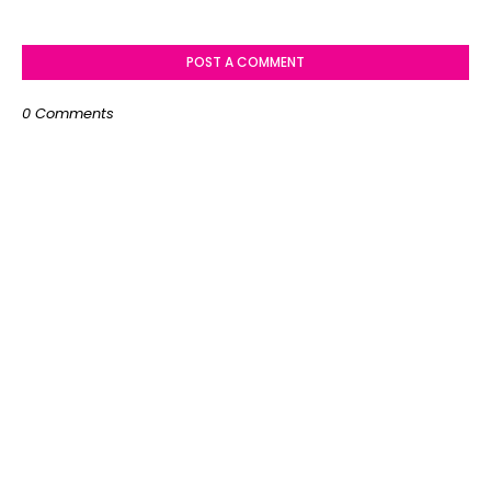
POST A COMMENT
0 Comments