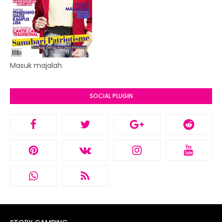
Masuk majalah
SOCIAL PLUGIN