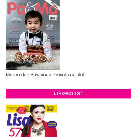
Mama dan Huwainaa masuk majalah
LISA OGOS 2014