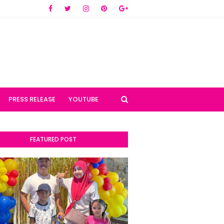
PRESS RELEASE
YOUTUBE
FEATURED POST