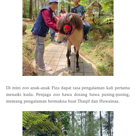
Di mini zoo anak-anak Fiza dapat rasa pengalaman kali pertama
menaiki kuda. Penjaga zoo bawa dorang bawa pusing-pusing,
memang pengalaman bermakna buat Thaqif dan Huwainaa.