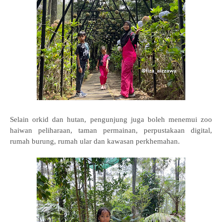
Selain orkid dan hutan, pengunjung juga boleh menemui zoo
haiwan peliharaan, taman permainan, perpustakaan digital,
rumah burung, rumah ular dan kawasan perkhemahan.