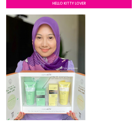
HELLO KITTY LOVER