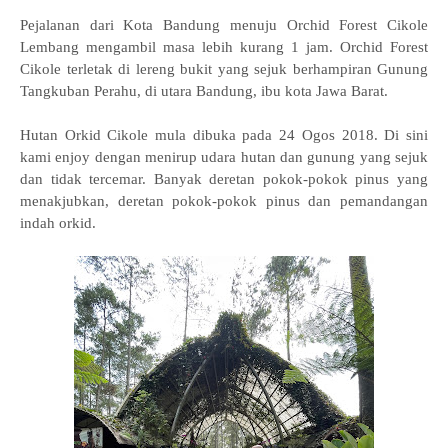
Pejalanan dari Kota Bandung menuju Orchid Forest Cikole
Lembang mengambil masa lebih kurang 1 jam. Orchid Forest
Cikole terletak di lereng bukit yang sejuk berhampiran Gunung
Tangkuban Perahu, di utara Bandung, ibu kota Jawa Barat.
Hutan Orkid Cikole mula dibuka pada 24 Ogos 2018. Di sini
kami enjoy dengan menirup udara hutan dan gunung yang sejuk
dan tidak tercemar. Banyak deretan pokok-pokok pinus yang
menakjubkan, deretan pokok-pokok pinus dan pemandangan
indah orkid.