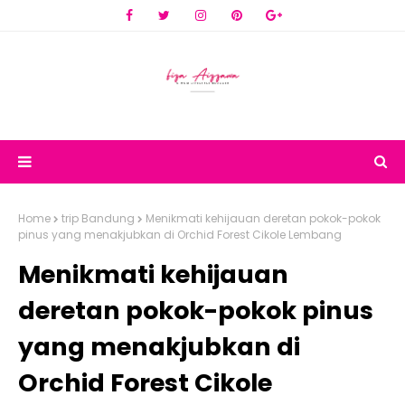
Home
trip Bandung
Menikmati kehijauan deretan pokok-pokok
pinus yang menakjubkan di Orchid Forest Cikole Lembang
Menikmati kehijauan
deretan pokok-pokok pinus
yang menakjubkan di
Orchid Forest Cikole