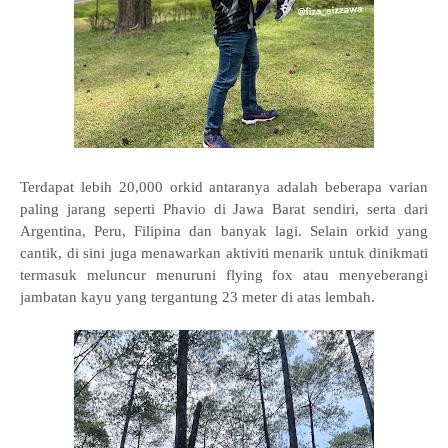
Terdapat lebih 20,000 orkid antaranya adalah beberapa varian
paling jarang seperti Phavio di Jawa Barat sendiri, serta dari
Argentina, Peru, Filipina dan banyak lagi. Selain orkid yang
cantik, di sini juga menawarkan aktiviti menarik untuk dinikmati
termasuk meluncur menuruni flying fox atau menyeberangi
jambatan kayu yang tergantung 23 meter di atas lembah.