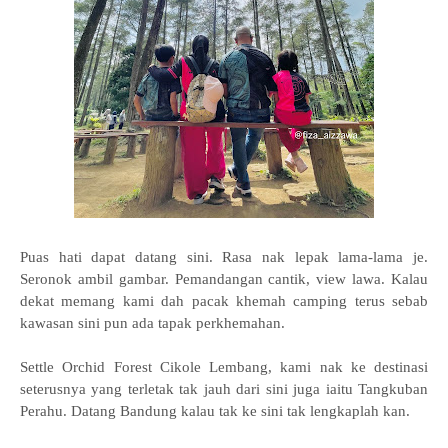
Puas hati dapat datang sini. Rasa nak lepak lama-lama je.
Seronok ambil gambar. Pemandangan cantik, view lawa. Kalau
dekat memang kami dah pacak khemah camping terus sebab
kawasan sini pun ada tapak perkhemahan.
Settle Orchid Forest Cikole Lembang, kami nak ke destinasi
seterusnya yang terletak tak jauh dari sini juga iaitu Tangkuban
Perahu. Datang Bandung kalau tak ke sini tak lengkaplah kan.