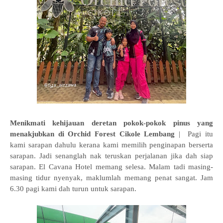
Menikmati kehijauan deretan pokok-pokok pinus yang
menakjubkan di Orchid Forest Cikole Lembang
| Pagi itu
kami sarapan dahulu kerana kami memilih penginapan berserta
sarapan. Jadi senanglah nak teruskan perjalanan jika dah siap
sarapan. El Cavana Hotel memang selesa. Malam tadi masing-
masing tidur nyenyak, maklumlah memang penat sangat. Jam
6.30 pagi kami dah turun untuk sarapan.