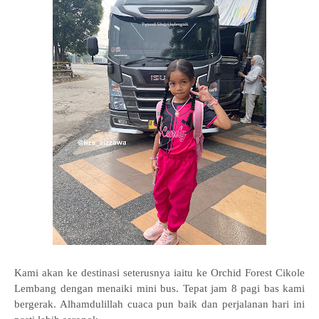
Kami akan ke destinasi seterusnya iaitu ke Orchid Forest Cikole
Lembang dengan menaiki mini bus. Tepat jam 8 pagi bas kami
bergerak. Alhamdulillah cuaca pun baik dan perjalanan hari ini