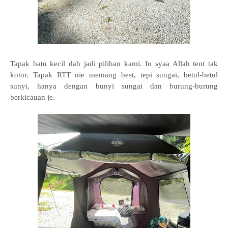
Tapak batu kecil dah jadi pilihan kami. In syaa Allah tent tak
kotor. Tapak RTT nie memang best, tepi sungai, betul-betul
sunyi, hanya dengan bunyi sungai dan burung-burung
berkicauan je.