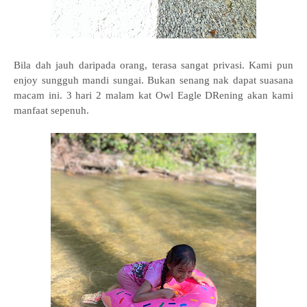
Bila dah jauh daripada orang, terasa sangat privasi. Kami pun
enjoy sungguh mandi sungai. Bukan senang nak dapat suasana
macam ini. 3 hari 2 malam kat
Owl Eagle DRening akan kami
manfaat sepenuh.