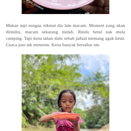
Makan tepi sungau nikmat dia lain macam. Moment yang akan
dirindui, macam sekarang nielah. Rindu betul nak mula
camping. Tapi kena tahan dulu sebab jadual memang agak ketat.
Cuaca pun tak menentu. Kena banyak bersabar nie.