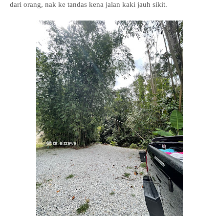
dari orang, nak ke tandas kena jalan kaki jauh sikit.