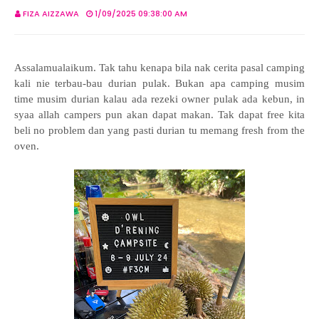
FIZA AIZZAWA
1/09/2025 09:38:00 AM
Assalamualaikum. Tak tahu kenapa bila nak cerita pasal camping
kali nie terbau-bau durian pulak. Bukan apa camping musim
time musim durian kalau ada rezeki owner pulak ada kebun, in
syaa allah campers pun akan dapat makan. Tak dapat free kita
beli no problem dan yang pasti durian tu memang fresh from the
oven.