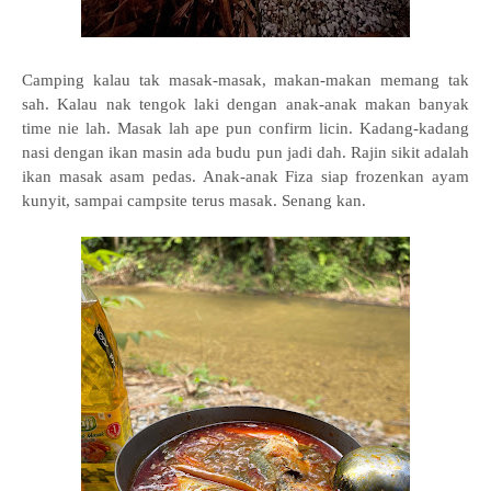
Camping kalau tak masak-masak, makan-makan memang tak
sah. Kalau nak tengok laki dengan anak-anak makan banyak
time nie lah. Masak lah ape pun confirm licin. Kadang-kadang
nasi dengan ikan masin ada budu pun jadi dah. Rajin sikit adalah
ikan masak asam pedas. Anak-anak Fiza siap frozenkan ayam
kunyit, sampai campsite terus masak. Senang kan.