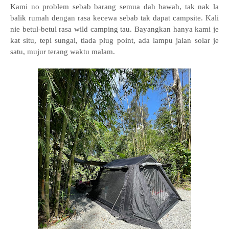
Kami no problem sebab barang semua dah bawah, tak nak la
balik rumah dengan rasa kecewa sebab tak dapat campsite. Kali
nie betul-betul rasa wild camping tau. Bayangkan hanya kami je
kat situ, tepi sungai, tiada plug point, ada lampu jalan solar je
satu, mujur terang waktu malam.