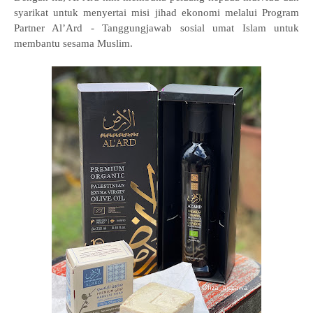
syarikat untuk menyertai misi jihad ekonomi melalui Program
Partner Al’Ard - Tanggungjawab sosial umat Islam untuk
membantu sesama Muslim.