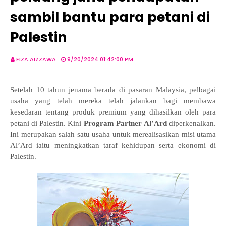
sambil bantu para petani di
Palestin
FIZA AIZZAWA
9/20/2024 01:42:00 PM
Setelah 10 tahun jenama berada di pasaran Malaysia, pelbagai
usaha yang telah mereka telah jalankan bagi membawa
kesedaran tentang produk premium yang dihasilkan oleh para
petani di Palestin. Kini
Program Partner
Al’Ard
diperkenalkan.
Ini merupakan salah satu usaha untuk merealisasikan misi utama
Al’Ard iaitu meningkatkan taraf kehidupan serta ekonomi di
Palestin.