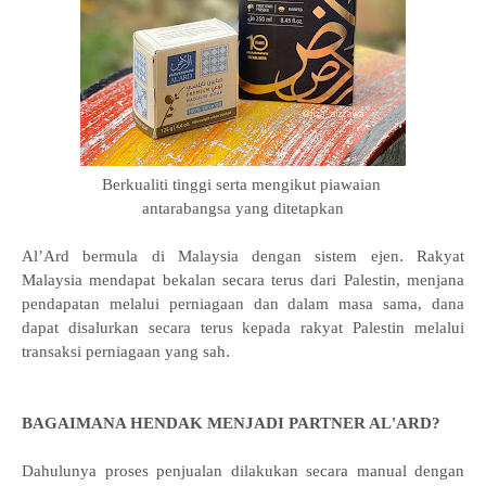
Berkualiti tinggi serta m
engikut piawaian
antarabangsa yang ditetapkan
Al’Ard bermula di Malaysia dengan sistem ejen. Rakyat
Malaysia mendapat bekalan secara terus dari Palestin, menjana
pendapatan melalui perniagaan dan dalam masa sama, dana
dapat disalurkan secara terus kepada rakyat Palestin melalui
transaksi perniagaan yang sah.
BAGAIMANA HENDAK MENJADI PARTNER AL'ARD?
Dahulunya proses penjualan dilakukan secara manual dengan