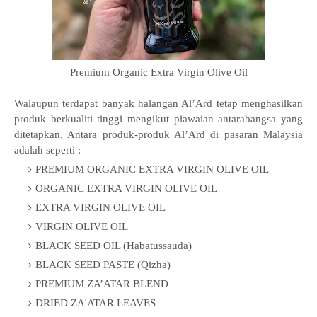
Premium Organic Extra Virgin Olive Oil
Walaupun terdapat banyak halangan Al’Ard tetap menghasilkan
produk berkualiti tinggi mengikut piawaian antarabangsa yang
ditetapkan. Antara produk-produk Al’Ard di pasaran Malaysia
adalah seperti :
PREMIUM ORGANIC EXTRA VIRGIN OLIVE OIL
ORGANIC EXTRA VIRGIN OLIVE OIL
EXTRA VIRGIN OLIVE OIL
VIRGIN OLIVE OIL
BLACK SEED OIL (Habatussauda)
BLACK SEED PASTE (Qizha)
PREMIUM ZA’ATAR BLEND
DRIED ZA'ATAR LEAVES