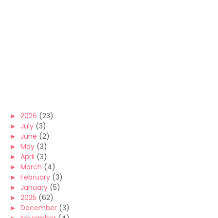
►
2026
(23)
►
July
(3)
►
June
(2)
►
May
(3)
►
April
(3)
►
March
(4)
►
February
(3)
►
January
(5)
►
2025
(62)
►
December
(3)