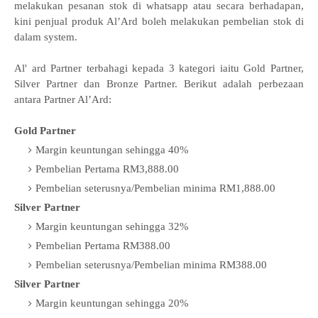
melakukan pesanan stok di whatsapp atau secara berhadapan,
kini penjual produk Al’Ard boleh melakukan pembelian stok di
dalam system.
Al' ard Partner terbahagi kepada 3 kategori iaitu Gold Partner,
Silver Partner dan Bronze Partner. Berikut adalah perbezaan
antara Partner Al’Ard:
Gold Partner
Margin keuntungan sehingga 40%
Pembelian Pertama RM3,888.00
Pembelian seterusnya/Pembelian minima RM1,888.00
Silver Partner
Margin keuntungan sehingga 32%
Pembelian Pertama RM388.00
Pembelian seterusnya/Pembelian minima RM388.00
Silver Partner
Margin keuntungan sehingga 20%