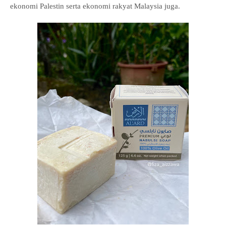
ekonomi Palestin serta ekonomi rakyat Malaysia juga.