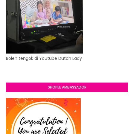
Boleh tengok di Youtube Dutch Lady
SHOPEE AMBASSADOR