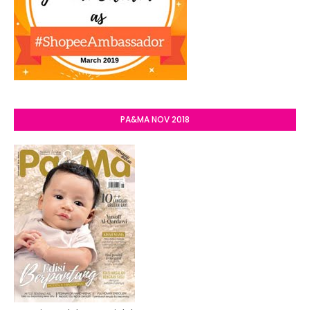
PA&MA NOV 2018