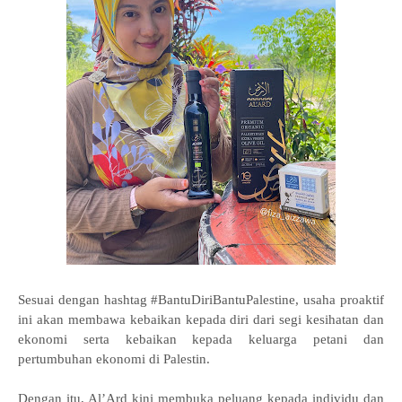
Sesuai dengan hashtag #BantuDiriBantuPalestine, usaha proaktif
ini akan membawa kebaikan kepada diri dari segi kesihatan dan
ekonomi serta kebaikan kepada keluarga petani dan
pertumbuhan ekonomi di Palestin.
Dengan itu, Al’Ard kini membuka peluang kepada individu dan