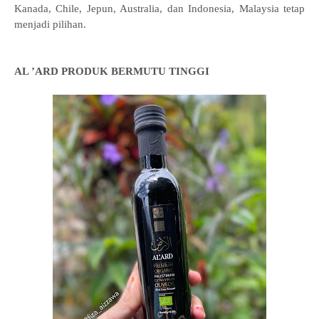
Kanada, Chile, Jepun, Australia, dan Indonesia, Malaysia tetap
menjadi pilihan.
AL ’ARD PRODUK BERMUTU TINGGI