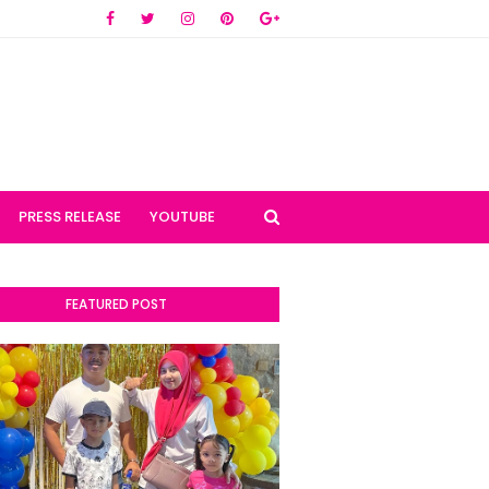
PRESS RELEASE
YOUTUBE
FEATURED POST