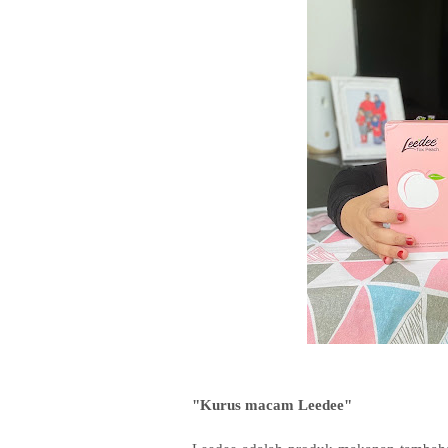
"Kurus macam Leedee"