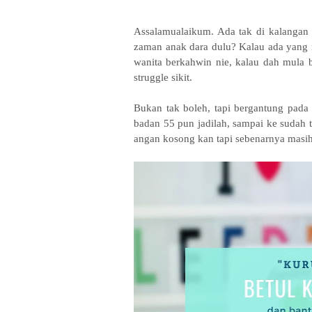
Assalamualaikum. Ada tak di kalangan
zaman anak dara dulu? Kalau ada yang
wanita berkahwin nie, kalau dah mula
struggle sikit.
Bukan tak boleh, tapi bergantung pada d
badan 55 pun jadilah, sampai ke sudah
angan kosong kan tapi sebenarnya masih