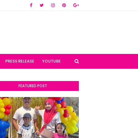
PRESS RELEASE
YOUTUBE
FEATURED POST