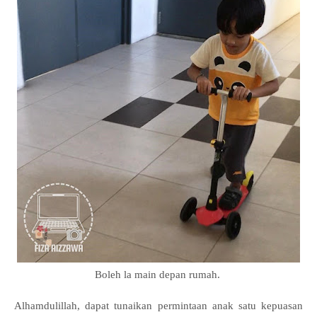
Boleh la main depan rumah.
Alhamdulillah, dapat tunaikan permintaan anak satu kepuasan