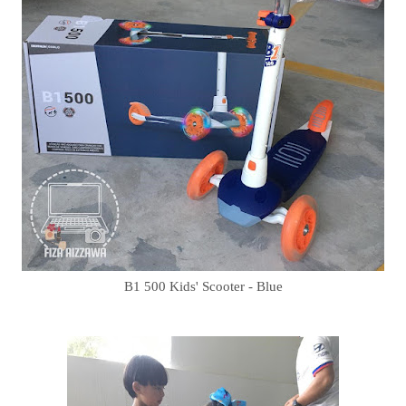
B1 500 Kids' Scooter - Blue