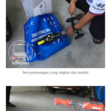
Sesi pemasangan yang ringkas dan mudah