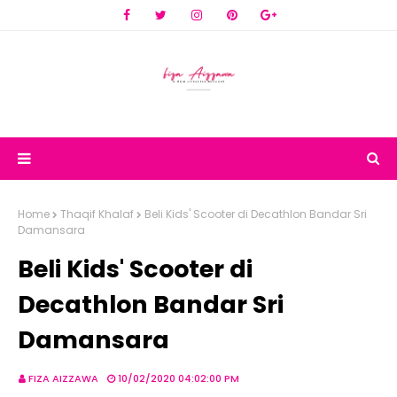
Home
Thaqif Khalaf
Beli Kids' Scooter di Decathlon Bandar Sri
Damansara
Beli Kids' Scooter di
Decathlon Bandar Sri
Damansara
FIZA AIZZAWA
10/02/2020 04:02:00 PM