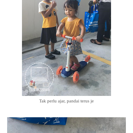
Tak perlu ajar, pandai terus je