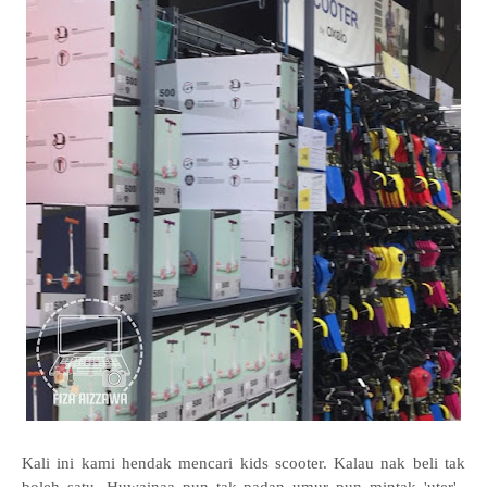
Kali ini kami hendak mencari kids scooter. Kalau nak beli tak