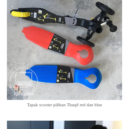
Tapak scooter pilihan Thaqif red dan blue