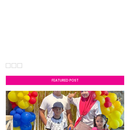
FEATURED POST