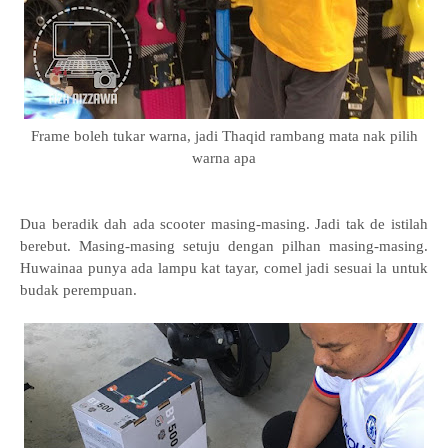
Frame boleh tukar warna, jadi Thaqid rambang mata nak pilih
warna apa
Dua beradik dah ada scooter masing-masing. Jadi tak de istilah
berebut. Masing-masing setuju dengan pilhan masing-masing.
Huwainaa punya ada lampu kat tayar, comel jadi sesuai la untuk
budak perempuan.