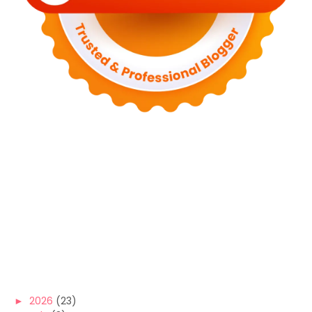
►
2026
(23)