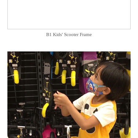
B1 Kids' Scooter Frame