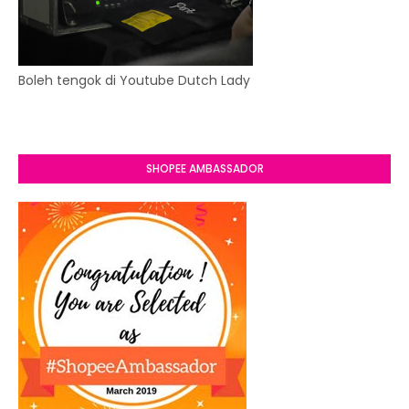
Boleh tengok di Youtube Dutch Lady
SHOPEE AMBASSADOR