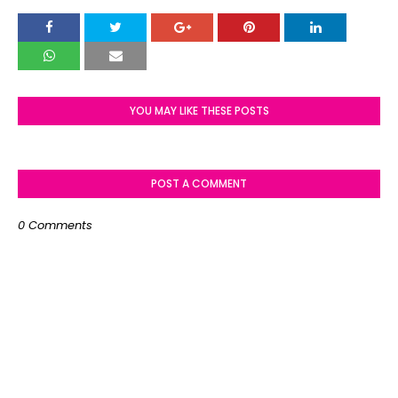
YOU MAY LIKE THESE POSTS
POST A COMMENT
0 Comments