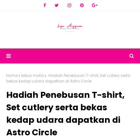
Home
tebus mata
Hadiah Penebusan T-shirt, Set cutlery serta
bekas kedap udara dapatkan di Astro Circle
Hadiah Penebusan T-shirt,
Set cutlery serta bekas
kedap udara dapatkan di
Astro Circle