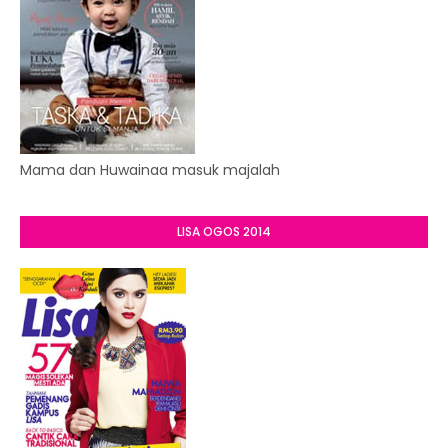
Mama dan Huwainaa masuk majalah
LISA OGOS 2014