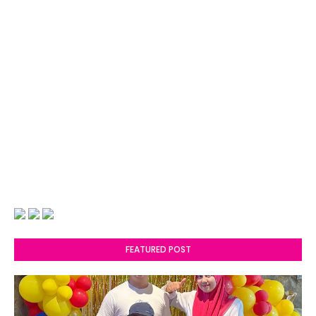
FEATURED POST