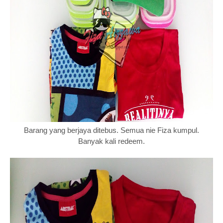
Barang yang berjaya ditebus. Semua nie Fiza kumpul.
Banyak kali redeem.