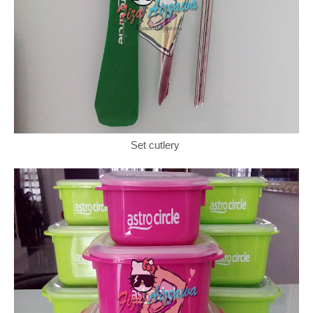
Set cutlery