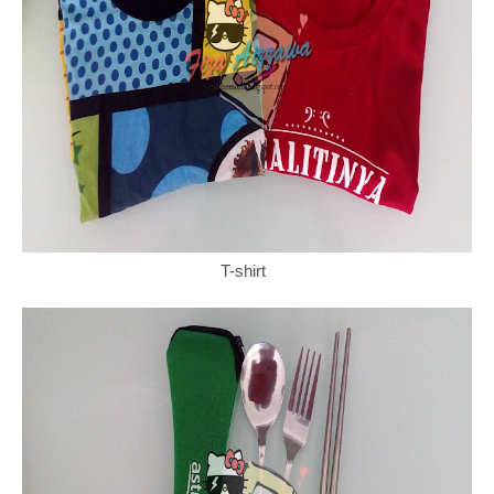
T-shirt