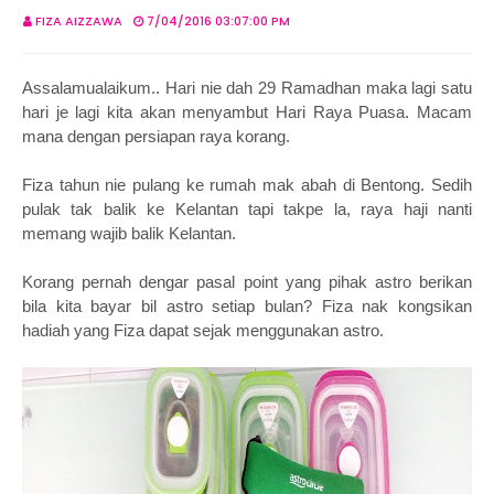
FIZA AIZZAWA
7/04/2016 03:07:00 PM
Assalamualaikum.. Hari nie dah 29 Ramadhan maka lagi satu
hari je lagi kita akan menyambut Hari Raya Puasa. Macam
mana dengan persiapan raya korang.
Fiza tahun nie pulang ke rumah mak abah di Bentong. Sedih
pulak tak balik ke Kelantan tapi takpe la, raya haji nanti
memang wajib balik Kelantan.
Korang pernah dengar pasal point yang pihak astro berikan
bila kita bayar bil astro setiap bulan?
Fiza nak kongsikan
hadiah yang Fiza dapat sejak menggunakan astro.