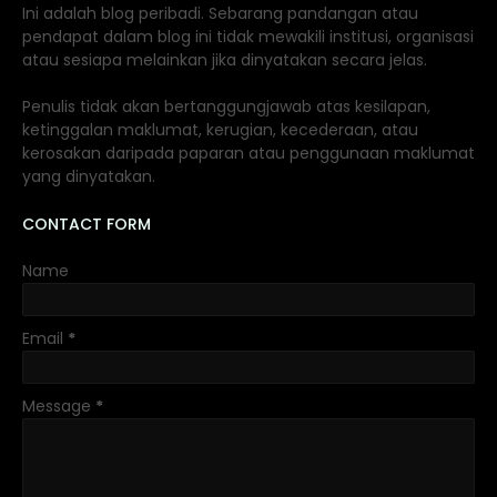
Ini adalah blog peribadi. Sebarang pandangan atau
pendapat dalam blog ini tidak mewakili institusi, organisasi
atau sesiapa melainkan jika dinyatakan secara jelas.
Penulis tidak akan bertanggungjawab atas kesilapan,
ketinggalan maklumat, kerugian, kecederaan, atau
kerosakan daripada paparan atau penggunaan maklumat
yang dinyatakan.
CONTACT FORM
Name
Email
*
Message
*