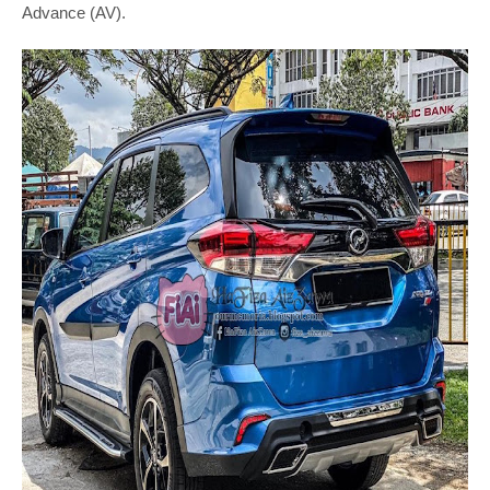
Advance (AV).