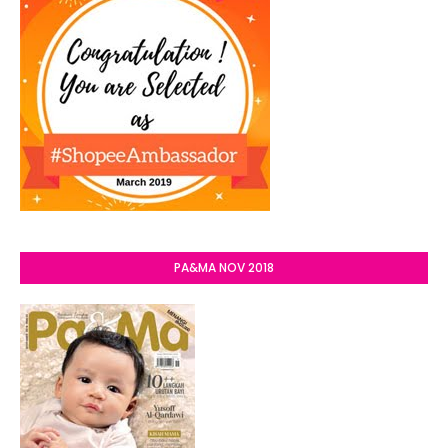
PA&MA NOV 2018