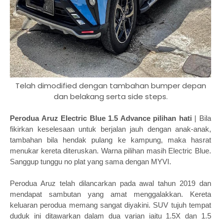
Telah dimodified dengan tambahan bumper depan
dan belakang serta side steps.
Perodua Aruz Electric Blue 1.5 Advance pilihan hati
| Bila
fikirkan keselesaan untuk berjalan jauh dengan anak-anak,
tambahan bila hendak pulang ke kampung, maka hasrat
menukar kereta diteruskan. Warna pilihan masih Electric Blue.
Sanggup tunggu no plat yang sama dengan MYVI.
Perodua Aruz telah dilancarkan pada awal tahun 2019 dan
mendapat sambutan yang amat menggalakkan. Kereta
keluaran perodua memang sangat diyakini. SUV tujuh tempat
duduk ini ditawarkan dalam dua varian iaitu 1.5X dan 1.5