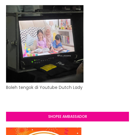
Boleh tengok di Youtube Dutch Lady
SHOPEE AMBASSADOR