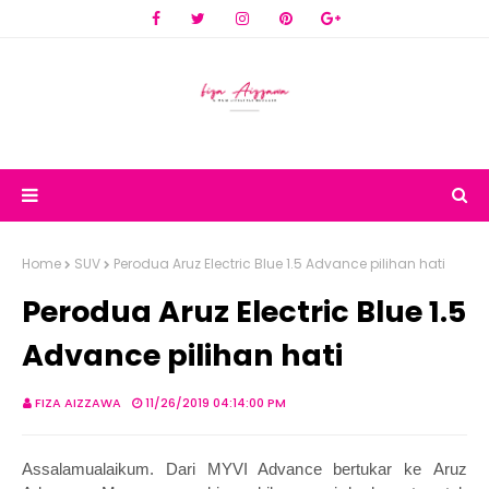
Home
SUV
Perodua Aruz Electric Blue 1.5 Advance pilihan hati
Perodua Aruz Electric Blue 1.5
Advance pilihan hati
FIZA AIZZAWA
11/26/2019 04:14:00 PM
Assalamualaikum. Dari MYVI Advance bertukar ke
Aruz