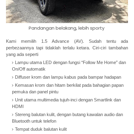
Pandangan belakang, lebih sporty
Kami memilih 1.5 Advance (AV). Sudah tentu ada
perbezaannya tapi tidaklah terlalu ketara. Ciri-ciri tambahan
yang ada seperti
Lampu utama LED dengan fungsi “Follow Me Home” dan
On/Off automatik
Diffuser krom dan lampu kabus pada bampar hadapan
Kemasan krom dan hitam berkilat pada bahagian papan
pemuka dan panel pintu
Unit utama multimedia tujuh-inci dengan Smartlink dan
HDMI
Stereng balutan kulit, dengan butang kawalan audio dan
Bluetooth untuk telefon
Tempat duduk balutan kulit