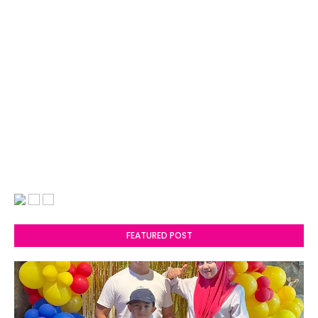
FEATURED POST