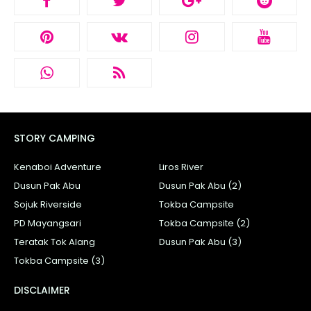
STORY CAMPING
Kenaboi Adventure
Liros River
Dusun Pak Abu
Dusun Pak Abu (2)
Sojuk Riverside
Tokba Campsite
PD Mayangsari
Tokba Campsite (2)
Teratak Tok Alang
Dusun Pak Abu (3)
Tokba Campsite (3)
DISCLAIMER