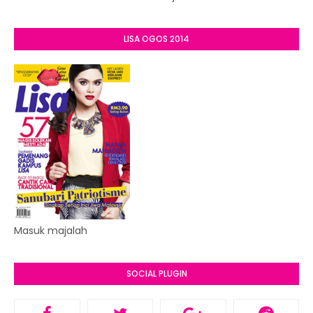
LISA OGOS 2014
Masuk majalah
SOCIAL PLUGIN