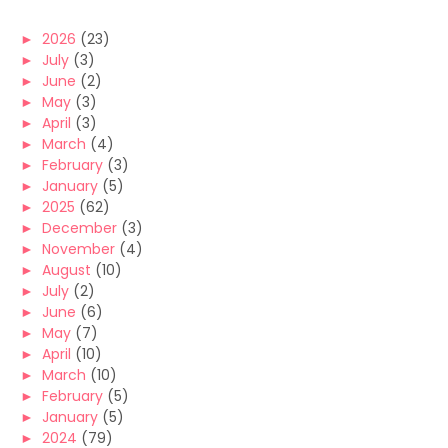
►
2026
(23)
►
July
(3)
►
June
(2)
►
May
(3)
►
April
(3)
►
March
(4)
►
February
(3)
►
January
(5)
►
2025
(62)
►
December
(3)
►
November
(4)
►
August
(10)
►
July
(2)
►
June
(6)
►
May
(7)
►
April
(10)
►
March
(10)
►
February
(5)
►
January
(5)
►
2024
(79)